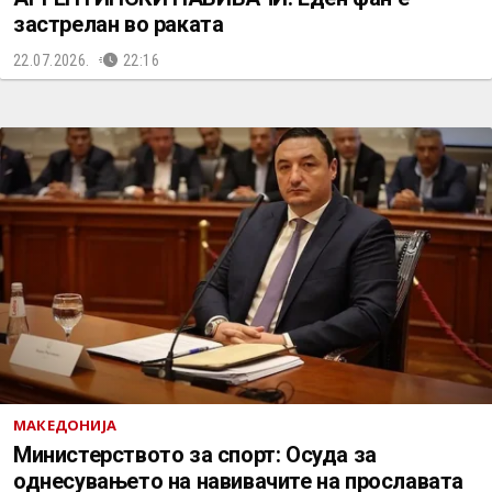
застрелан во раката
22.07.2026.
22:16
МАКЕДОНИЈА
Министерството за спорт: Осуда за
однесувањето на навивачите на прославата