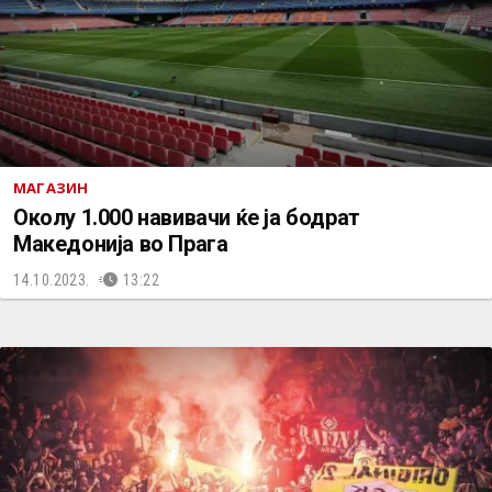
МАГАЗИН
Околу 1.000 навивачи ќе ја бодрат
Македонија во Прага
14.10.2023.
13:22