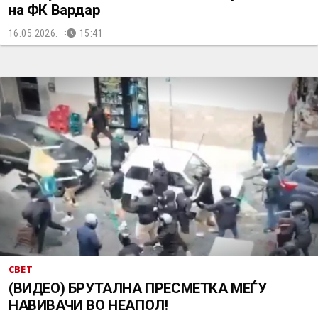
на ФК Вардар
16.05.2026.
15:41
СВЕТ
(ВИДЕО) БРУТАЛНА ПРЕСМЕТКА МЕЃУ
НАВИВАЧИ ВО НЕАПОЛ!