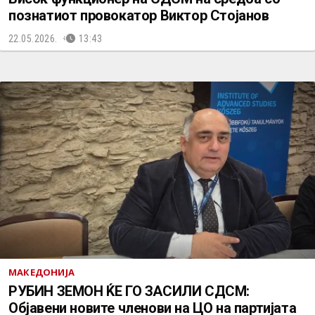
познатиот провокатор Виктор Стојанов
22.05.2026.
13:43
МАКЕДОНИЈА
РУБИН ЗЕМОН ЌЕ ГО ЗАСИЛИ СДСМ:
Објавени новите членови на ЦО на партијата