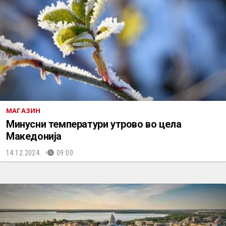
МАГАЗИН
Минусни температури утрово во цела
Македонија
14.12.2024.
09:00