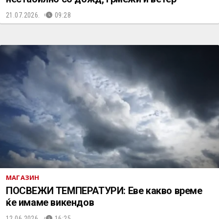
21.07.2026.
09:28
МАГАЗИН
ПОСВЕЖИ ТЕМПЕРАТУРИ: Еве какво време
ќе имаме викендов
12.06.2026.
16:25