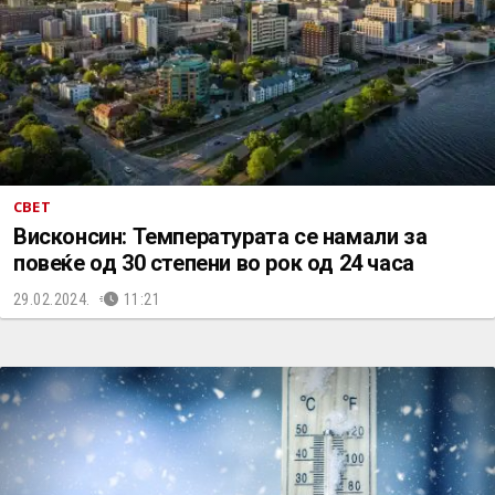
СВЕТ
Висконсин: Температурата се намали за
повеќе од 30 степени во рок од 24 часа
29.02.2024.
11:21