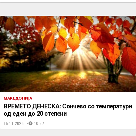
МАКЕДОНИЈА
ВРЕМЕТО ДЕНЕСКА: Сончево со температури
од еден до 20 степени
16.11.2025.
10:27