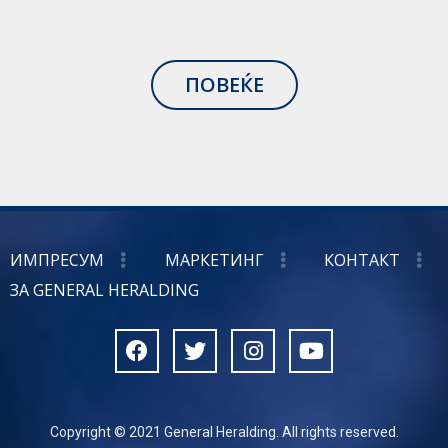
ПОВЕЌЕ
ИМПРЕСУМ
МАРКЕТИНГ
КОНТАКТ
ЗА GENERAL HERALDING
Copyright © 2021 General Heralding. All rights reserved.