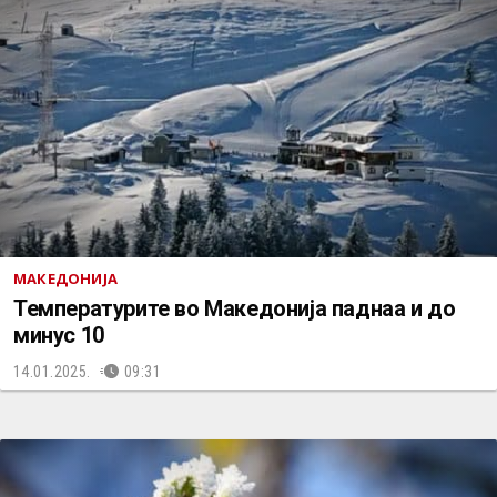
МАКЕДОНИЈА
Температурите во Македонија паднаа и до
минус 10
14.01.2025.
09:31