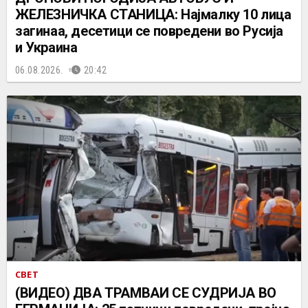
ЖЕЛЕЗНИЧКА СТАНИЦА: Најмалку 10 лица
загинаа, десетици се повредени во Русија
и Украина
06.08.2026.
20:42
СВЕТ
(ВИДЕО) ДВА ТРАМВАИ СЕ СУДРИЈА ВО