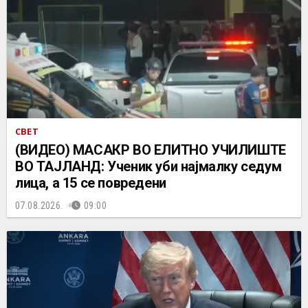
СВЕТ
(ВИДЕО) МАСАКР ВО ЕЛИТНО УЧИЛИШТЕ
ВО ТАЈЛАНД: Ученик уби најмалку седум
лица, а 15 се повредени
07.08.2026.
09:00