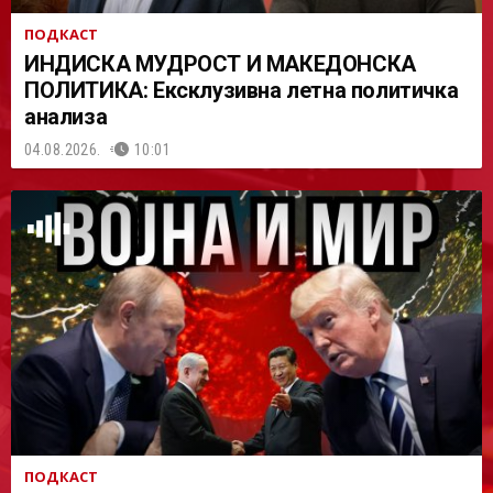
ПОДКАСТ
ИНДИСКА МУДРОСТ И МАКЕДОНСКА
ПОЛИТИКА: Ексклузивна летна политичка
анализа
04.08.2026.
10:01
ПОДКАСТ