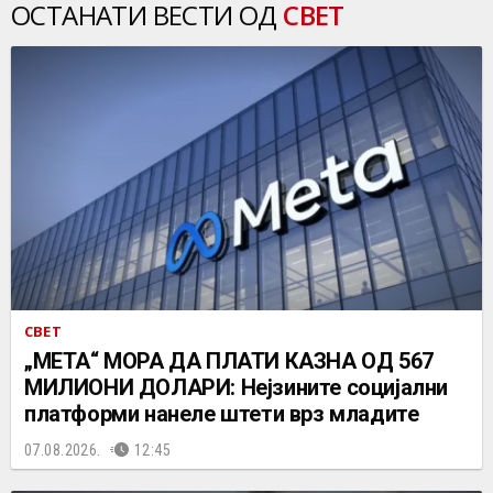
ОСТАНАТИ ВЕСТИ ОД
СВЕТ
СВЕТ
„МЕТА“ МОРА ДА ПЛАТИ КАЗНА ОД 567
МИЛИОНИ ДОЛАРИ: Нејзините социјални
платформи нанеле штети врз младите
07.08.2026.
12:45