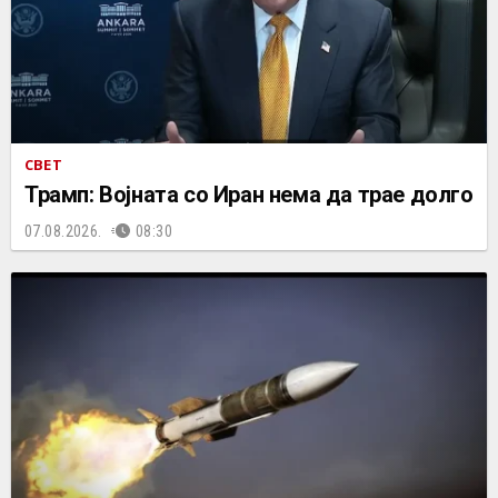
СВЕТ
Трамп: Војната со Иран нема да трае долго
07.08.2026.
08:30