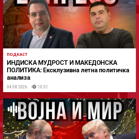
АСТ
ПОДКАСТ
ИНДИСКА МУДРОСТ И МАКЕДОНСКА
ПОЛИТИКА: Ексклузивна летна политичка
анализа
04.08.2026.
10:01