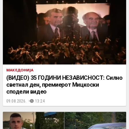
МАКЕДОНИЈА
(ВИДЕО) 35 ГОДИНИ НЕЗАВИСНОСТ: Силно
светнал ден, премиерот Мицкоски
сподели видео
09.08.2026.
13:24