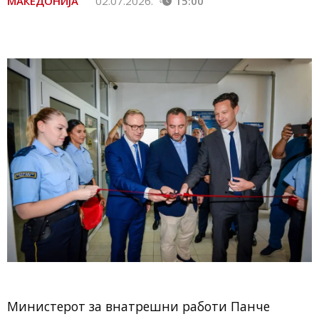
МАКЕДОНИЈА
02.07.2026.
15:00
Министерот за внатрешни работи Панче