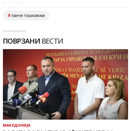
панче тошковски
ПОВРЗАНИ
ВЕСТИ
МАКЕДОНИЈА