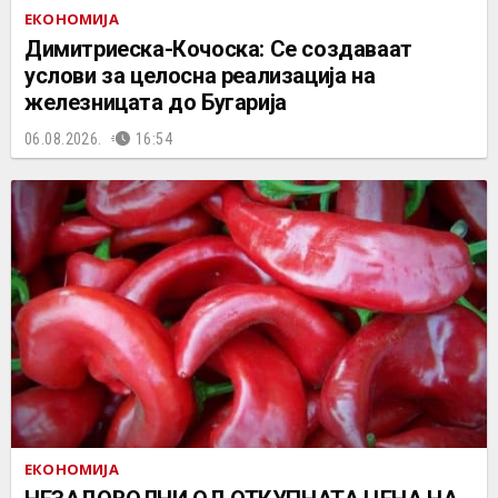
ЕКОНОМИЈА
Димитриеска-Кочоска: Се создаваат
услови за целосна реализација на
железницата до Бугарија
06.08.2026.
16:54
ЕКОНОМИЈА