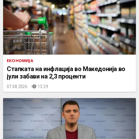
ЕКОНОМИЈА
Стапката на инфлација во Македонија во
јули забави на 2,3 проценти
07.08.2026.
13:29