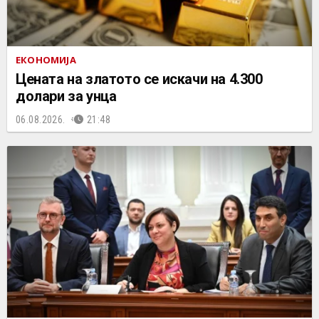
ЕКОНОМИЈА
Цената на златото се искачи на 4.300
долари за унца
06.08.2026.
21:48