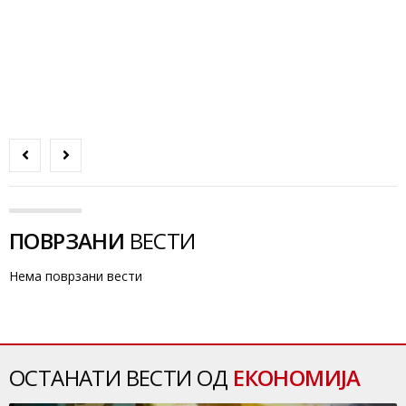
ПОВРЗАНИ
ВЕСТИ
Нема поврзани вести
ОСТАНАТИ ВЕСТИ ОД
ЕКОНОМИЈА