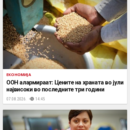
ЕКОНОМИЈА
ООН алармираат: Цените на храната во јули
највисоки во последните три години
07.08.2026.
14:45