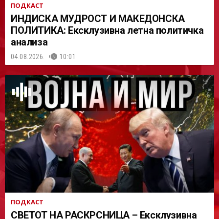
ПОДКАСТ
ИНДИСКА МУДРОСТ И МАКЕДОНСКА
ПОЛИТИКА: Ексклузивна летна политичка
анализа
04.08.2026.
10:01
ПОДКАСТ
СВЕТОТ НА РАСКРСНИЦА – Ексклузивна