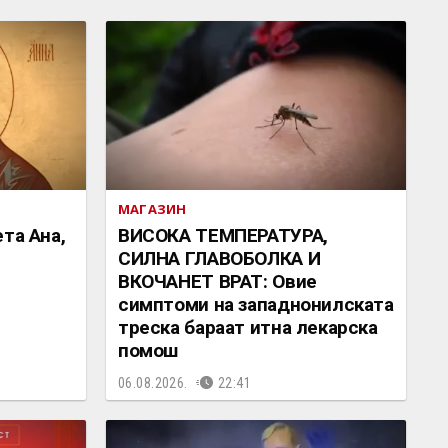
МАГАЗИН
та Ана,
ВИСОКА ТЕМПЕРАТУРА,
СИЛНА ГЛАВОБОЛКА И
ВКОЧАНЕТ ВРАТ: Овие
симптоми на западнонилската
треска бараат итна лекарска
помош
06.08.2026.
22:41