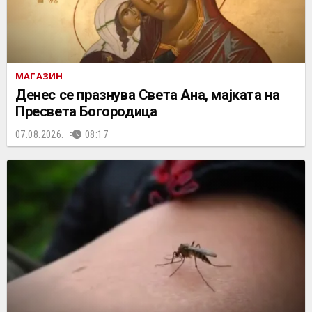
МАГАЗИН
Денес се празнува Света Ана, мајката на
Пресвета Богородица
07.08.2026.
08:17