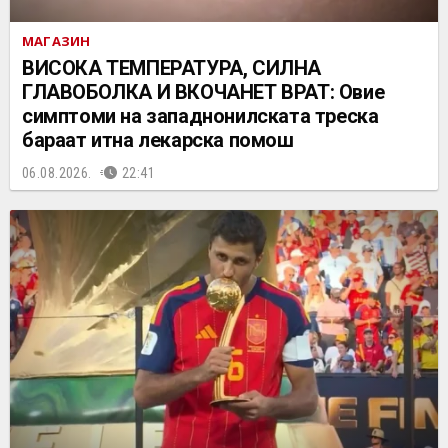
МАГАЗИН
ВИСОКА ТЕМПЕРАТУРА, СИЛНА
ГЛАВОБОЛКА И ВКОЧАНЕТ ВРАТ: Овие
симптоми на западнонилската треска
бараат итна лекарска помош
06.08.2026.
22:41