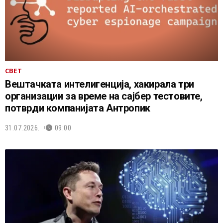
СВЕТ
Вештачката интелигенција, хакирала три
организации за време на сајбер тестовите,
потврди компанијата Антропик
31.07.2026.
09:00