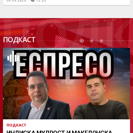
06.08.2026.
12:26
ПОДК
ПОДКАСТ
АСТ
ПОДКАСТ