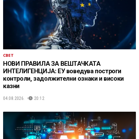
СВЕТ
НОВИ ПРАВИЛА ЗА ВЕШТАЧКАТА
ИНТЕЛИГЕНЦИЈА: ЕУ воведува построги
контроли, задолжителни ознаки и високи
казни
04.08.2026.
20:12