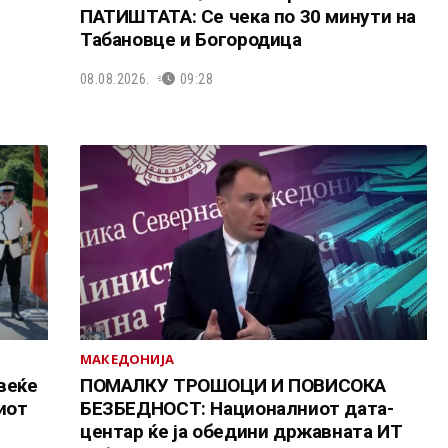
ПАТИШТАТА: Се чека по 30 минути на
Табановце и Богородица
08.08.2026.
09:28
МАКЕДОНИЈА
веќе
ПОМАЛКУ ТРОШОЦИ И ПОВИСОКА
иот
БЕЗБЕДНОСТ: Националниот дата-
центар ќе ја обедини државната ИТ