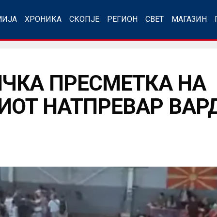
МИЈА
ХРОНИКА
СКОПЈЕ
РЕГИОН
СВЕТ
МАГАЗИН
ИЧКА ПРЕСМЕТКА НА
ИОТ НАТПРЕВАР ВАР