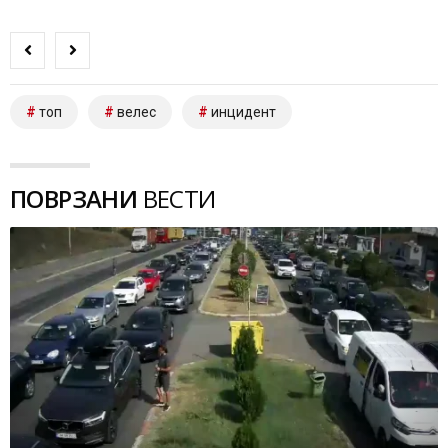
топ
велес
инцидент
ПОВРЗАНИ
ВЕСТИ