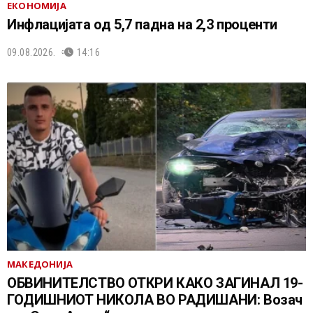
ЕКОНОМИЈА
Инфлацијата од 5,7 падна на 2,3 проценти
09.08.2026.
14:16
МАКЕДОНИЈА
ОБВИНИТЕЛСТВО ОТКРИ КАКО ЗАГИНАЛ 19-
ГОДИШНИОТ НИКОЛА ВО РАДИШАНИ: Возач