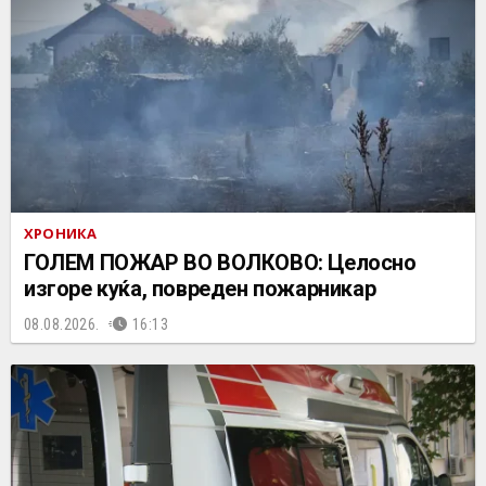
ХРОНИКА
ГОЛЕМ ПОЖАР ВО ВОЛКОВО: Целосно
изгоре куќа, повреден пожарникар
08.08.2026.
16:13