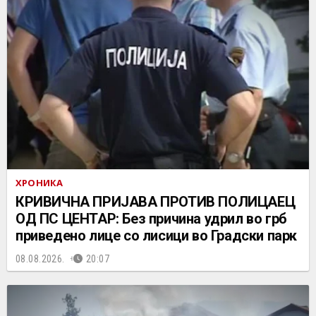
ХРОНИКА
КРИВИЧНА ПРИЈАВА ПРОТИВ ПОЛИЦАЕЦ
ОД ПС ЦЕНТАР: Без причина удрил во грб
приведено лице со лисици во Градски парк
08.08.2026.
20:07