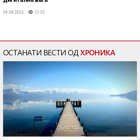
09.08.2026.
12:35
ОСТАНАТИ ВЕСТИ ОД
ХРОНИКА