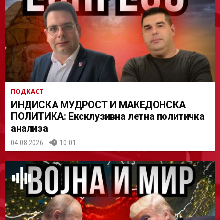
АСТ
ПОДКАСТ
ИНДИСКА МУДРОСТ И МАКЕДОНСКА
ПОЛИТИКА: Ексклузивна летна политичка
анализа
04.08.2026.
10:01