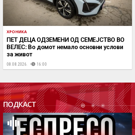
ХРОНИКА
ПЕТ ДЕЦА ОДЗЕМЕНИ ОД СЕМЕЈСТВО ВО
ВЕЛЕС: Во домот немало основни услови
за живот
08.08.2026.
16:00
ПОДК
ПОДКАСТ