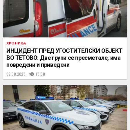
ХРОНИКА
ИНЦИДЕНТ ПРЕД УГОСТИТЕЛСКИ ОБЈЕКТ
ВО ТЕТОВО: Две групи се пресметале, има
повредени и приведени
08.08.2026.
16:08