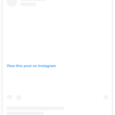
View this post on Instagram