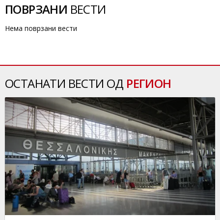
ПОВРЗАНИ
ВЕСТИ
Нема поврзани вести
ОСТАНАТИ ВЕСТИ ОД
РЕГИОН