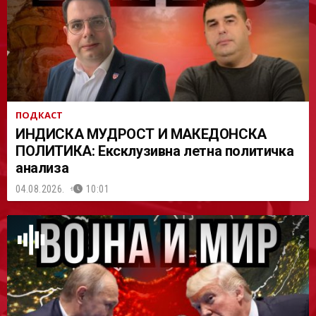
АСТ
ПОДКАСТ
ИНДИСКА МУДРОСТ И МАКЕДОНСКА
ПОЛИТИКА: Ексклузивна летна политичка
анализа
04.08.2026.
10:01