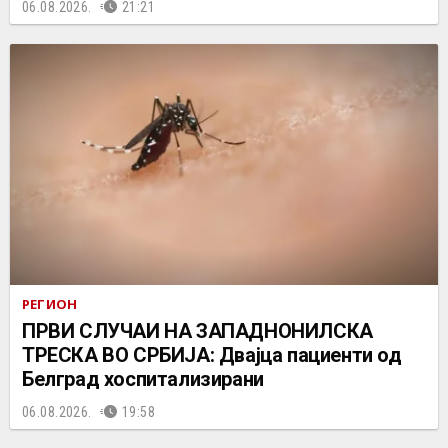
06.08.2026.
21:21
РЕГИОН
ПРВИ СЛУЧАИ НА ЗАПАДНОНИЛСКА
ТРЕСКА ВО СРБИЈА: Двајца пациенти од
Белград хоспитализирани
06.08.2026.
19:58