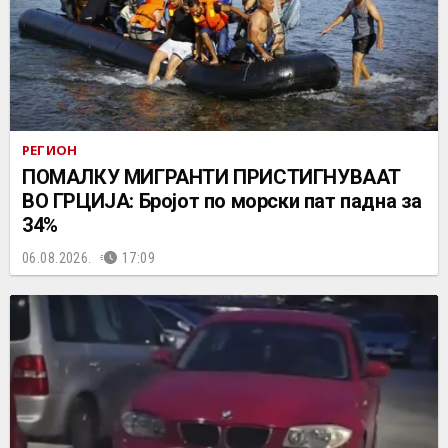
РЕГИОН
ПОМАЛКУ МИГРАНТИ ПРИСТИГНУВААТ
ВО ГРЦИЈА: Бројот по морски пат падна за
34%
06.08.2026.
17:09