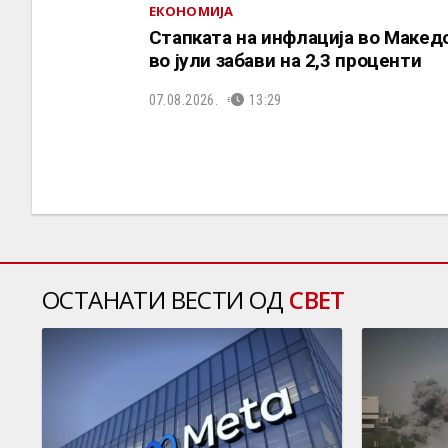
ЕКОНОМИЈА
Стапката на инфлација во Макед
во јули забави на 2,3 проценти
07.08.2026.
13:29
ОСТАНАТИ ВЕСТИ ОД
СВЕТ