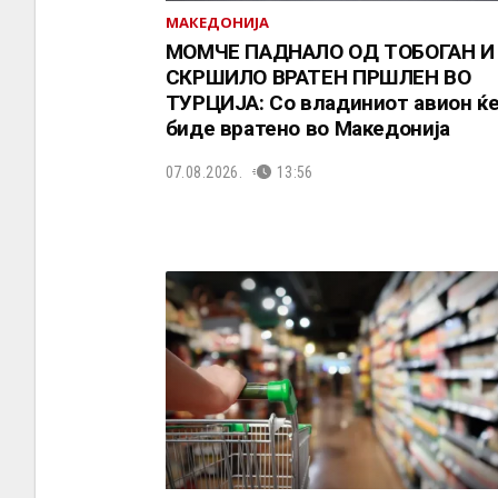
МАКЕДОНИЈА
МОМЧЕ ПАДНАЛО ОД ТОБОГАН И
СКРШИЛО ВРАТЕН ПРШЛЕН ВО
ТУРЦИЈА: Со владиниот авион ќ
биде вратено во Македонија
07.08.2026.
13:56