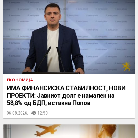
ЕКОНОМИЈА
ИМА ФИНАНСИСКА СТАБИЛНОСТ, НОВИ
ПРОЕКТИ: Јавниот долг е намален на
58,8% од БДП, истакна Попов
06.08.2026.
12:50