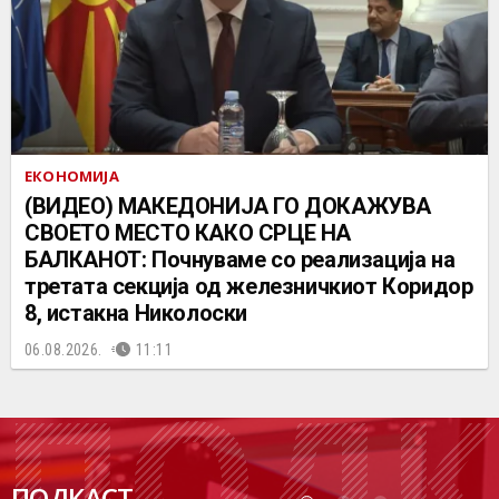
ЕКОНОМИЈА
(ВИДЕО) МАКЕДОНИЈА ГО ДОКАЖУВА
СВОЕТО МЕСТО КАКО СРЦЕ НА
БАЛКАНОТ: Почнуваме со реализација на
третата секција од железничкиот Коридор
8, истакна Николоски
06.08.2026.
11:11
ПОДК
ПОДКАСТ