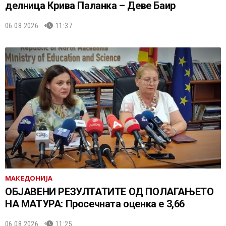
делница Крива Паланка – Деве Баир
06.08.2026.
11:37
МАКЕДОНИЈА
ОБЈАВЕНИ РЕЗУЛТАТИТЕ ОД ПОЛАГАЊЕТО
НА МАТУРА: Просечната оценка е 3,66
06.08.2026.
11:25