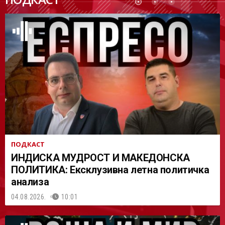
АСТ
ПОДКАСТ
ИНДИСКА МУДРОСТ И МАКЕДОНСКА
ПОЛИТИКА: Ексклузивна летна политичка
анализа
04.08.2026.
10:01