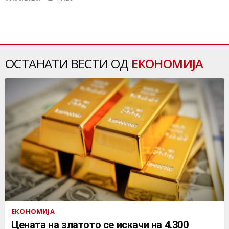
ОСТАНАТИ ВЕСТИ ОД
ЕКОНОМИЈА
ЕКОНОМИЈА
Цената на златото се искачи на 4.300