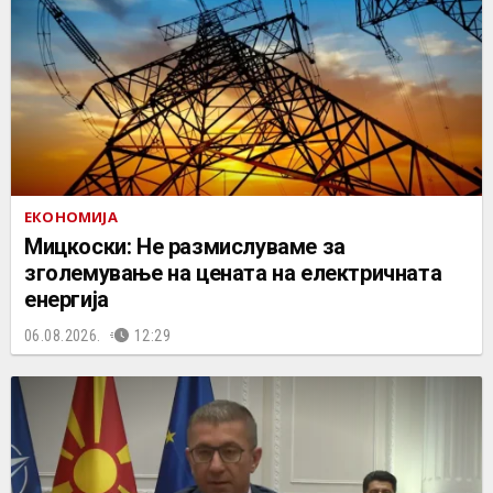
ЕКОНОМИЈА
Мицкоски: Не размислуваме за
зголемување на цената на електричната
енергија
06.08.2026.
12:29