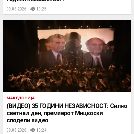
09.08.2026.
13:25
МАКЕДОНИЈА
(ВИДЕО) 35 ГОДИНИ НЕЗАВИСНОСТ: Силно
светнал ден, премиерот Мицкоски
сподели видео
09.08.2026.
13:24