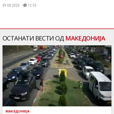
09.08.2026.
12:35
ОСТАНАТИ ВЕСТИ ОД
МАКЕДОНИЈА
МАКЕДОНИЈА