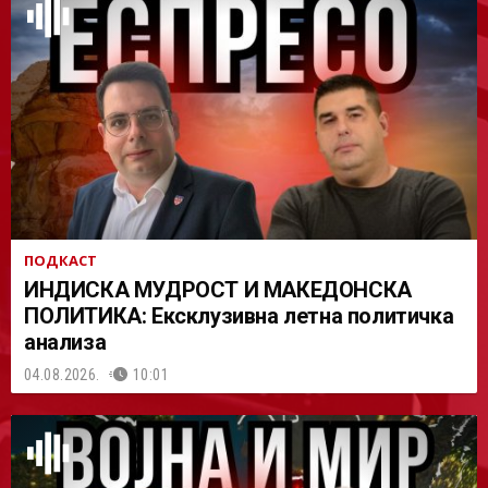
АСТ
ПОДКАСТ
ИНДИСКА МУДРОСТ И МАКЕДОНСКА
ПОЛИТИКА: Ексклузивна летна политичка
анализа
04.08.2026.
10:01