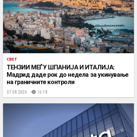
СВЕТ
ТЕНЗИИ МЕЃУ ШПАНИЈА И ИТАЛИЈА:
Мадрид даде рок до недела за укинување
на граничните контроли
07.08.2026.
16:18