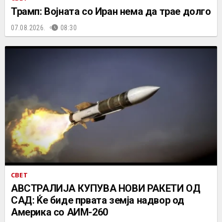
Трамп: Војната со Иран нема да трае долго
07.08.2026.
08:30
СВЕТ
АВСТРАЛИЈА КУПУВА НОВИ РАКЕТИ ОД
САД: Ќе биде првата земја надвор од
Америка со АИМ-260