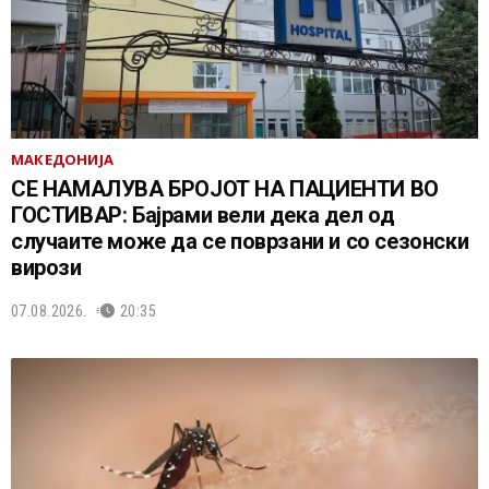
МАКЕДОНИЈА
СЕ НАМАЛУВА БРОЈОТ НА ПАЦИЕНТИ ВО
ГОСТИВАР: Бајрами вели дека дел од
случаите може да се поврзани и со сезонски
вирози
07.08.2026.
20:35