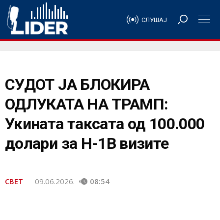
СЛУШАЈ
СУДОТ ЈА БЛОКИРА
ОДЛУКАТА НА ТРАМП:
Укината таксата од 100.000
долари за H-1B визите
СВЕТ
09.06.2026.
08:54