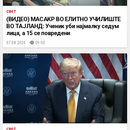
СВЕТ
(ВИДЕО) МАСАКР ВО ЕЛИТНО УЧИЛИШТЕ
ВО ТАЈЛАНД: Ученик уби најмалку седум
лица, а 15 се повредени
07.08.2026.
09:00
СВЕТ