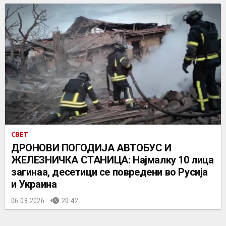
СВЕТ
ДРОНОВИ ПОГОДИЈА АВТОБУС И
ЖЕЛЕЗНИЧКА СТАНИЦА: Најмалку 10 лица
загинаа, десетици се повредени во Русија
и Украина
06.08.2026.
20:42