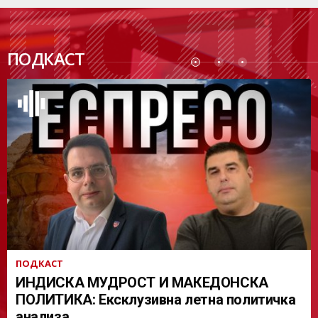
ПОДК
ПОДКАСТ
АСТ
ПОДКАСТ
ИНДИСКА МУДРОСТ И МАКЕДОНСКА
ПОЛИТИКА: Ексклузивна летна политичка
анализа