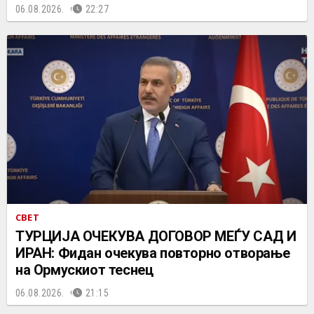
06.08.2026.
22:27
СВЕТ
ТУРЦИЈА ОЧЕКУВА ДОГОВОР МЕЃУ САД И
ИРАН: Фидан очекува повторно отворање
на Ормускиот теснец
06.08.2026.
21:15