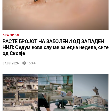
ХРОНИКА
РАСТЕ БРОЈОТ НА ЗАБОЛЕНИ ОД ЗАПАДЕН
НИЛ: Седум нови случаи за една недела, сите
од Скопје
07.08.2026.
15:44