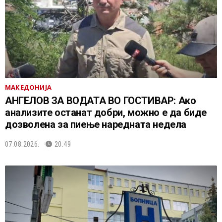
МАКЕДОНИЈА
АНГЕЛОВ ЗА ВОДАТА ВО ГОСТИВАР: Ако
анализите останат добри, можно е да биде
дозволена за пиење наредната недела
07.08.2026.
20:49