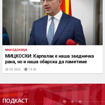
МАКЕДОНИЈА
МИЦКОСКИ: Карпалак е наша заедничка
рана, но и наша обврска да паметиме
08.08.2026.
14:46
ПОДК
ПОДКАСТ