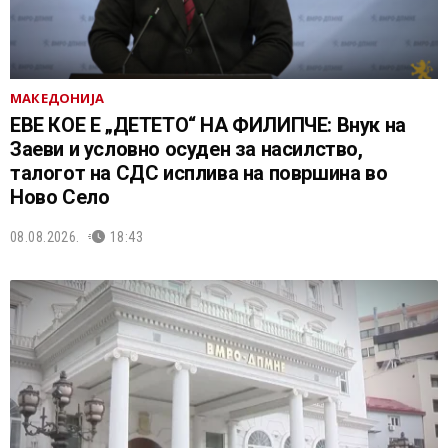
МАКЕДОНИЈА
ЕВЕ КОЕ Е „ДЕТЕТО“ НА ФИЛИПЧЕ: Внук на
Заеви и условно осуден за насилство,
талогот на СДС исплива на површина во
Ново Село
08.08.2026.
18:43