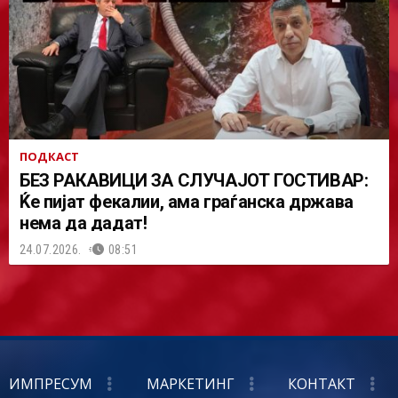
ПОДКАСТ
БЕЗ РАКАВИЦИ ЗА СЛУЧАЈОТ ГОСТИВАР:
Ќе пијат фекалии, ама граѓанска држава
нема да дадат!
24.07.2026.
08:51
ИМПРЕСУМ
МАРКЕТИНГ
КОНТАКТ