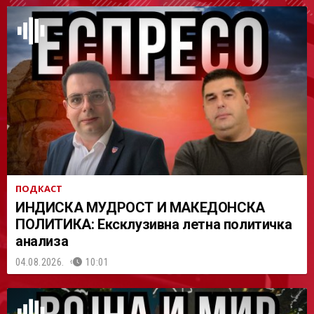
АСТ
ПОДКАСТ
ИНДИСКА МУДРОСТ И МАКЕДОНСКА
ПОЛИТИКА: Ексклузивна летна политичка
анализа
04.08.2026.
10:01