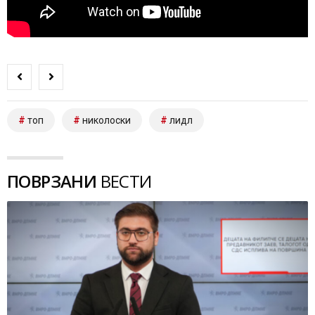
топ
николоски
лидл
ПОВРЗАНИ
ВЕСТИ