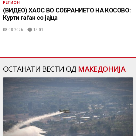
РЕГИОН
(ВИДЕО) ХАОС ВО СОБРАНИЕТО НА КОСОВО:
Курти гаѓан со јајца
08.08.2026.
15:01
ОСТАНАТИ ВЕСТИ ОД
МАКЕДОНИЈА