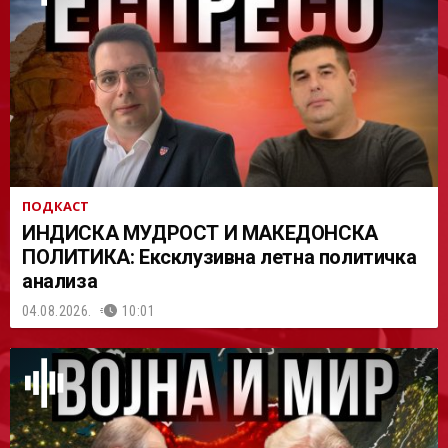
АСТ
ПОДКАСТ
ИНДИСКА МУДРОСТ И МАКЕДОНСКА
ПОЛИТИКА: Ексклузивна летна политичка
анализа
04.08.2026.
10:01