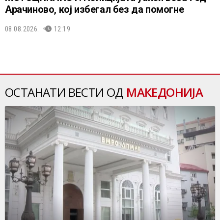
Арачиново, кој избегал без да помогне
08.08.2026.
12:19
ОСТАНАТИ ВЕСТИ ОД
МАКЕДОНИЈА