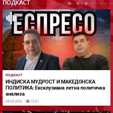
ПОДКАСТ
АСТ
ПОДКАСТ
ИНДИСКА МУДРОСТ И МАКЕДОНСКА
ПОЛИТИКА: Ексклузивна летна политичка
анализа
04.08.2026.
10:01