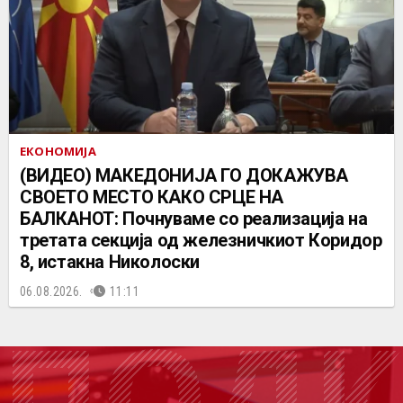
ЕКОНОМИЈА
(ВИДЕО) МАКЕДОНИЈА ГО ДОКАЖУВА
СВОЕТО МЕСТО КАКО СРЦЕ НА
БАЛКАНОТ: Почнуваме со реализација на
третата секција од железничкиот Коридор
8, истакна Николоски
06.08.2026.
11:11
ПОДК