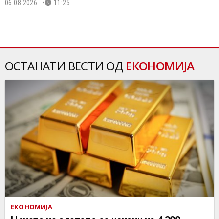
06.08.2026.
11:25
ОСТАНАТИ ВЕСТИ ОД
ЕКОНОМИЈА
ЕКОНОМИЈА