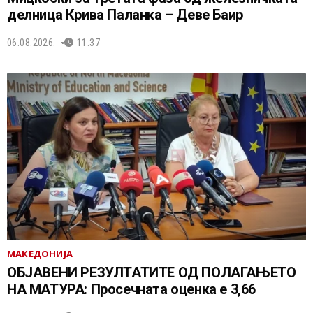
делница Крива Паланка – Деве Баир
06.08.2026.
11:37
МАКЕДОНИЈА
ОБЈАВЕНИ РЕЗУЛТАТИТЕ ОД ПОЛАГАЊЕТО
НА МАТУРА: Просечната оценка е 3,66