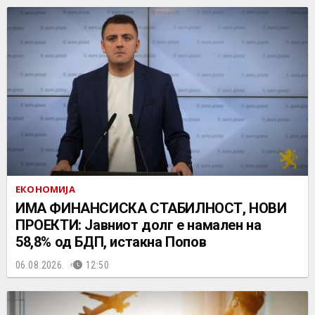
ЕКОНОМИЈА
ИМА ФИНАНСИСКА СТАБИЛНОСТ, НОВИ
ПРОЕКТИ: Јавниот долг е намален на
58,8% од БДП, истакна Попов
06.08.2026.
12:50