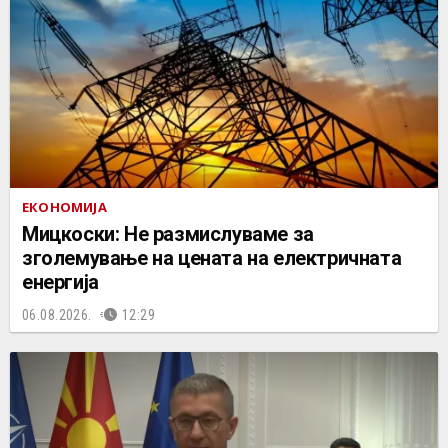
ЕКОНОМИЈА
Мицкоски: Не размислуваме за
зголемување на цената на електричната
енергија
06.08.2026.
12:29