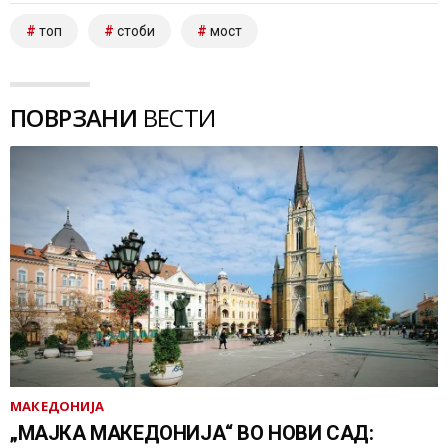
топ
стоби
мост
ПОВРЗАНИ
ВЕСТИ
МАКЕДОНИЈА
„МАЈКА МАКЕДОНИЈА“ ВО НОВИ САД: