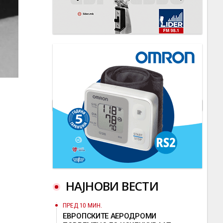
НАЈНОВИ ВЕСТИ
ПРЕД 10 МИН.
ЕВРОПСКИТЕ АЕРОДРОМИ