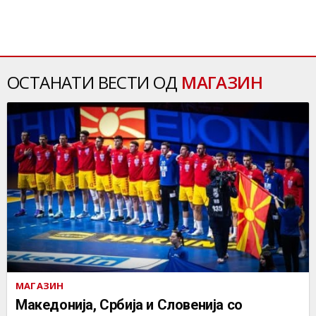
ОСТАНАТИ ВЕСТИ ОД
МАГАЗИН
МАГАЗИН
Македонија, Србија и Словенија со