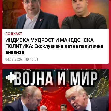
ПОДКАСТ
ИНДИСКА МУДРОСТ И МАКЕДОНСКА
ПОЛИТИКА: Ексклузивна летна политичка
анализа
04.08.2026.
10:01