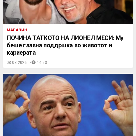
МАГАЗИН
ПОЧИНА ТАТКОТО НА ЛИОНЕЛ МЕСИ: Му
беше главна поддршка во животот и
кариерата
08.08.2026.
14:23