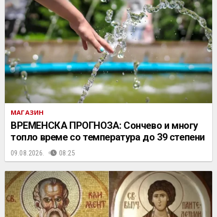
МАГАЗИН
ВРЕМЕНСКА ПРОГНОЗА: Сончево и многу
топло време со температура до 39 степени
09.08.2026.
08:25