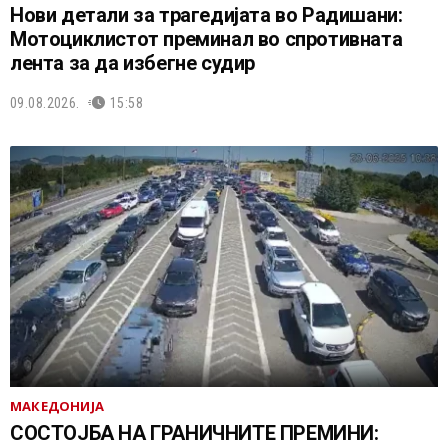
Нови детали за трагедијата во Радишани:
Мотоциклистот преминал во спротивната
лента за да избегне судир
09.08.2026.
15:58
МАКЕДОНИЈА
СОСТОЈБА НА ГРАНИЧНИТЕ ПРЕМИНИ: