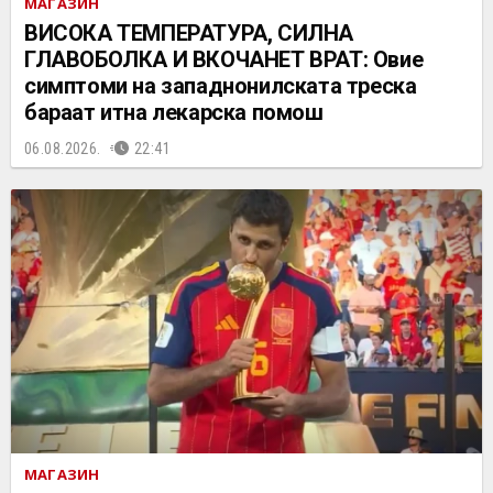
МАГАЗИН
ВИСОКА ТЕМПЕРАТУРА, СИЛНА
ГЛАВОБОЛКА И ВКОЧАНЕТ ВРАТ: Овие
симптоми на западнонилската треска
бараат итна лекарска помош
06.08.2026.
22:41
МАГАЗИН