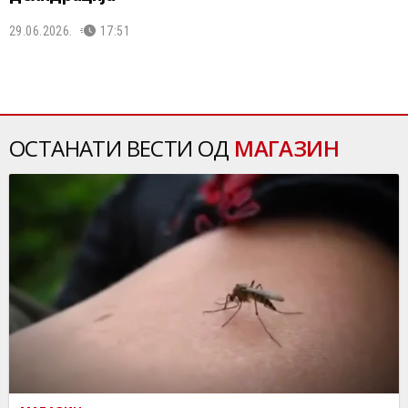
29.06.2026.
17:51
ОСТАНАТИ ВЕСТИ ОД
МАГАЗИН