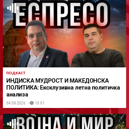
АСТ
ПОДКАСТ
ИНДИСКА МУДРОСТ И МАКЕДОНСКА
ПОЛИТИКА: Ексклузивна летна политичка
анализа
04.08.2026.
10:01