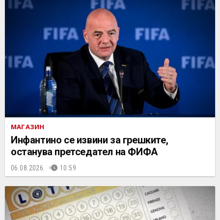
МАГАЗИН
Инфантино се извини за грешките,
останува претседател на ФИФА
06.08.2026.
10:59