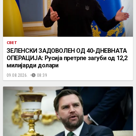
СВЕТ
ЗЕЛЕНСКИ ЗАДОВОЛЕН ОД 40-ДНЕВНАТА
ОПЕРАЦИЈА: Русија претрпе загуби од 12,2
милијарди долари
09.08.2026.
08:39