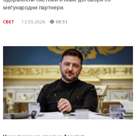
меѓународни партнери.
СВЕТ
12.05.2026.
08:51