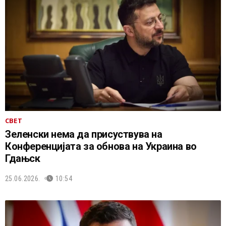
СВЕТ
Зеленски нема да присуствува на
Конференцијата за обнова на Украина во
Гдањск
25.06.2026.
10:54