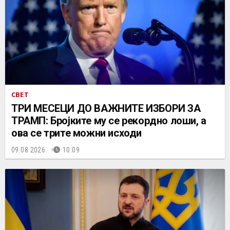
СВЕТ
ТРИ МЕСЕЦИ ДО ВАЖНИТЕ ИЗБОРИ ЗА
ТРАМП: Бројките му се рекордно лоши, а
ова се трите можни исходи
09.08.2026.
10:09