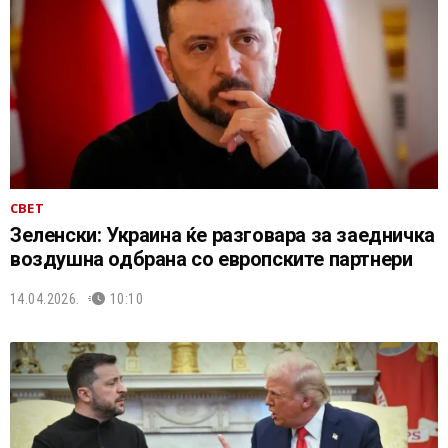
СВЕТ
Зеленски: Украина ќе разговара за заедничка
воздушна одбрана со европските партнери
14.04.2026.
10:10