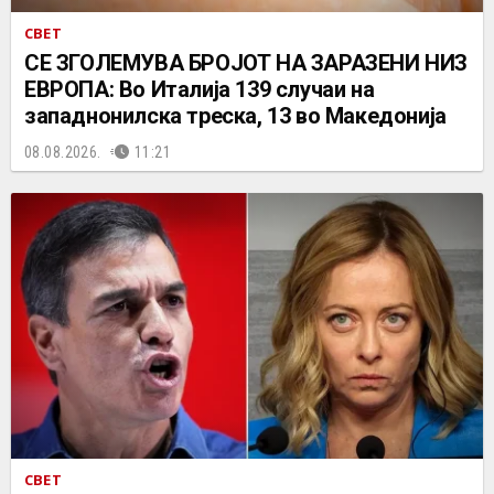
СВЕТ
СЕ ЗГОЛЕМУВА БРОЈОТ НА ЗАРАЗЕНИ НИЗ
ЕВРОПА: Во Италија 139 случаи на
западнонилска треска, 13 во Македонија
08.08.2026.
11:21
СВЕТ