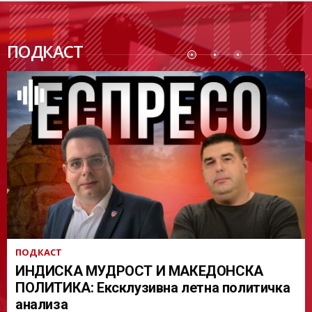
ПОДК
ПОДКАСТ
АСТ
ПОДКАСТ
ИНДИСКА МУДРОСТ И МАКЕДОНСКА
ПОЛИТИКА: Ексклузивна летна политичка
анализа