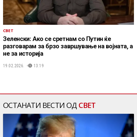
СВЕТ
Зеленски: Ако се сретнам со Путин ќе
разговарам за брзо завршување на војната, а
не за историја
19.02.2026.
13:19
ОСТАНАТИ ВЕСТИ ОД
СВЕТ