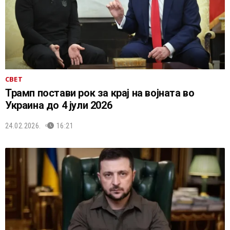
СВЕТ
Трамп постави рок за крај на војната во
Украина до 4 јули 2026
24.02.2026.
16:21