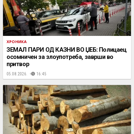
ХРОНИКА
ЗЕМАЛ ПАРИ ОД КАЗНИ ВО ЏЕБ: Полицаец
осомничен за злоупотреба, заврши во
притвор
05.08.2026.
16:45