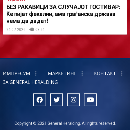
БЕЗ РАКАВИЦИ ЗА СЛУЧАЈОТ ГОСТИВАР:
Ќе пијат фекалии, ама граѓанска држава
нема да дадат!
24.07.2026.
08:51
ИМПРЕСУМ
МАРКЕТИНГ
КОНТАКТ
ЗА GENERAL HERALDING
Copyright © 2021 General Heralding. All rights reserved.