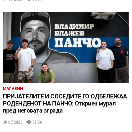
МАГАЗИН
ПРИЈАТЕЛИТЕ И СОСЕДИТЕ ГО ОДБЕЛЕЖАА
РОДЕНДЕНОТ НА ПАНЧО: Откриен мурал
пред неговата зграда
30.07.2026.
09:06