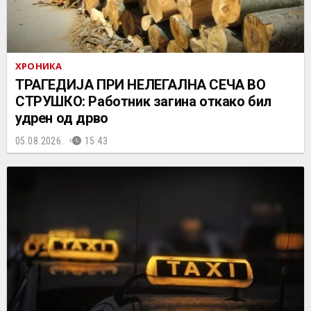
ХРОНИКА
ТРАГЕДИЈА ПРИ НЕЛЕГАЛНА СЕЧА ВО
СТРУШКО: Работник загина откако бил
удрен од дрво
05.08.2026.
15:43