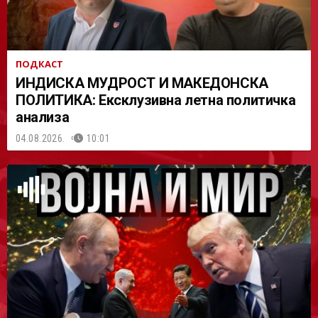
ПОДКАСТ
ИНДИСКА МУДРОСТ И МАКЕДОНСКА
ПОЛИТИКА: Ексклузивна летна политичка
анализа
04.08.2026.
10:01