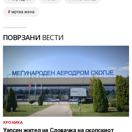
мртва жена
ПОВРЗАНИ
ВЕСТИ
ХРОНИКА
Уапсен жител на Словачка на скопскиот