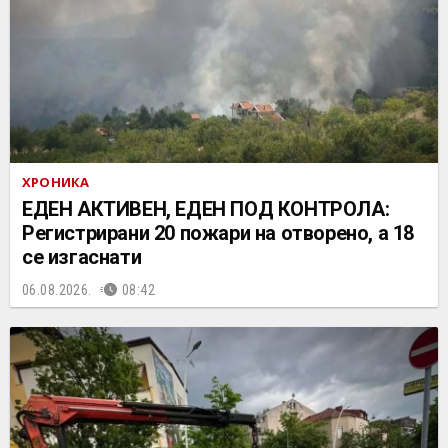
ХРОНИКА
ЕДЕН АКТИВЕН, ЕДЕН ПОД КОНТРОЛА:
Регистрирани 20 пожари на отворено, a 18
се изгаснати
06.08.2026.
08:42