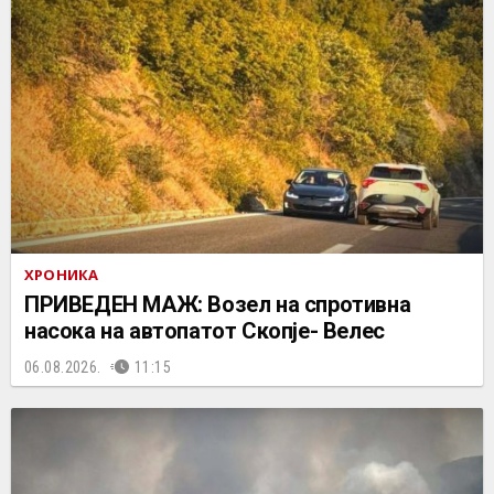
ХРОНИКА
ПРИВЕДЕН МАЖ: Возел на спротивна
насока на автопатот Скопје- Велес
06.08.2026.
11:15