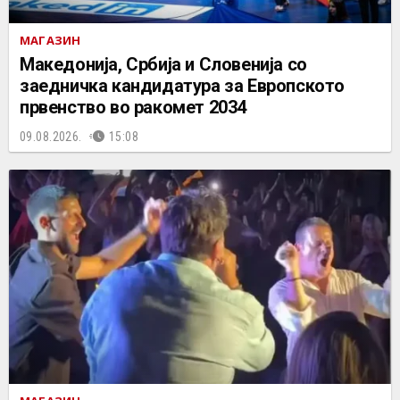
МАГАЗИН
Македонија, Србија и Словенија со
заедничка кандидатура за Европското
првенство во ракомет 2034
09.08.2026.
15:08