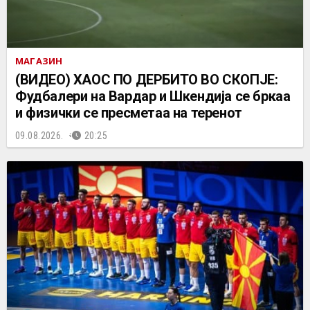
МАГАЗИН
(ВИДЕО) ХАОС ПО ДЕРБИТО ВО СКОПЈЕ:
Фудбалери на Вардар и Шкендија се бркаа
и физички се пресметаа на теренот
09.08.2026.
20:25