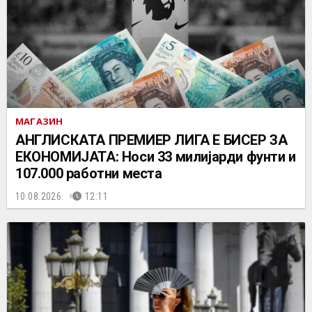
МАГАЗИН
АНГЛИСКАТА ПРЕМИЕР ЛИГА Е БИСЕР ЗА
ЕКОНОМИЈАТА: Носи 33 милијарди фунти и
107.000 работни места
10.08.2026.
12:11