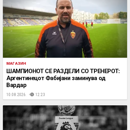
МАГАЗИН
ШАМПИОНОТ СЕ РАЗДЕЛИ СО ТРЕНЕРОТ:
Аргентинецот Фабијани заминува од
Вардар
10.08.2026.
12:23