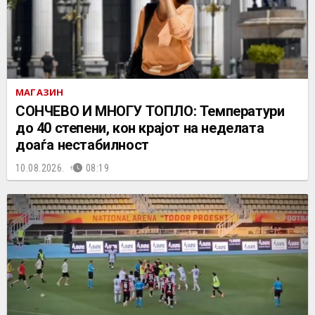
МАГАЗИН
СОНЧЕВО И МНОГУ ТОПЛО: Температури
до 40 степени, кон крајот на неделата
доаѓа нестабилност
10.08.2026.
08:19