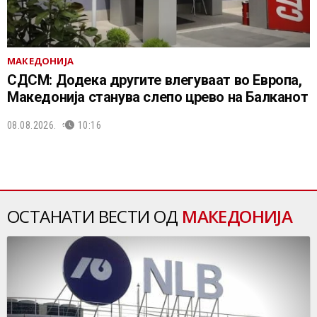
МАКЕДОНИЈА
СДСМ: Додека другите влегуваат во Европа,
Македонија станува слепо црево на Балканот
08.08.2026.
10:16
ОСТАНАТИ ВЕСТИ ОД
МАКЕДОНИЈА