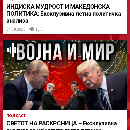
ИНДИСКА МУДРОСТ И МАКЕДОНСКА
ПОЛИТИКА: Ексклузивна летна политичка
анализа
04.08.2026.
10:01
ПОДКАСТ
СВЕТОТ НА РАСКРСНИЦА – Ексклузивна