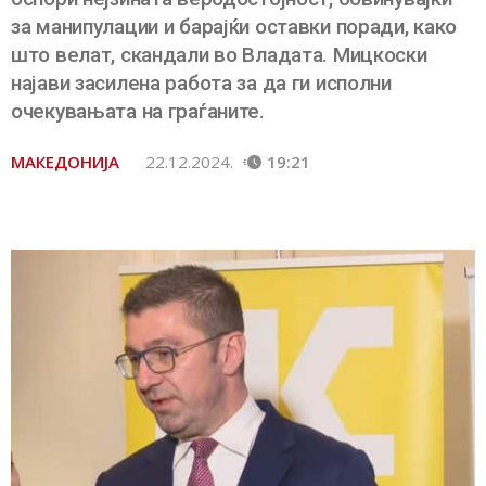
за манипулации и барајќи оставки поради, како
што велат, скандали во Владата. Мицкоски
најави засилена работа за да ги исполни
очекувањата на граѓаните.
МАКЕДОНИЈА
22.12.2024.
19:21