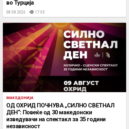
во Турција
08.08.2026.
17:03
МАКЕДОНИЈА
ОД ОХРИД ПОЧНУВА „СИЛНО СВЕТНАЛ
ДЕН“: Повеќе од 30 македонски
изведувачи на спектакл за 35 години
независност