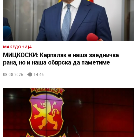
МАКЕДОНИЈА
МИЦКОСКИ: Карпалак е наша заедничка
рана, но и наша обврска да паметиме
08.08.2026.
14:46