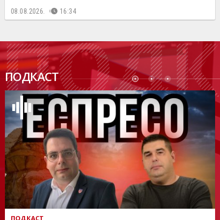
08.08.2026.
16:34
ПОДК
ПОДКАСТ
АСТ
ПОДКАСТ