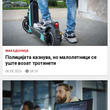
МАКЕДОНИЈА
Полицијата казнува, но малолетници се
уште возат тротинети
08.08.2026.
08:36