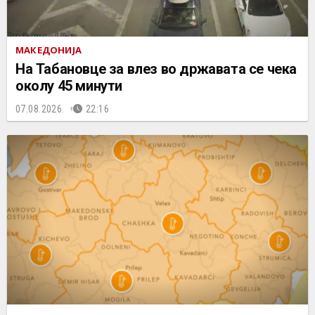
МАКЕДОНИЈА
На Табановце за влез во државата се чека
околу 45 минути
07.08.2026.
22:16