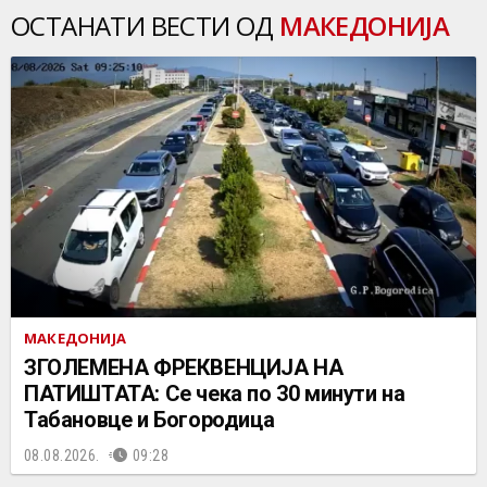
ОСТАНАТИ ВЕСТИ ОД
МАКЕДОНИЈА
МАКЕДОНИЈА
ЗГОЛЕМЕНА ФРЕКВЕНЦИЈА НА
ПАТИШТАТА: Се чека по 30 минути на
Табановце и Богородица
08.08.2026.
09:28