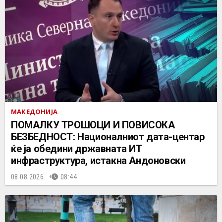
МАКЕДОНИЈА
ПОМАЛКУ ТРОШОЦИ И ПОВИСОКА
БЕЗБЕДНОСТ: Националниот дата-центар
ќе ја обедини државната ИТ
инфраструктура, истакна Андоновски
08.08.2026.
08:44