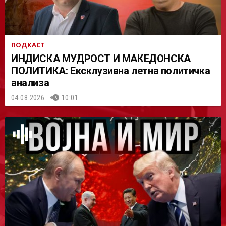
ПОДКАСТ
ИНДИСКА МУДРОСТ И МАКЕДОНСКА
ПОЛИТИКА: Ексклузивна летна политичка
анализа
04.08.2026.
10:01