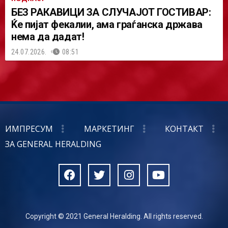
БЕЗ РАКАВИЦИ ЗА СЛУЧАЈОТ ГОСТИВАР:
Ќе пијат фекалии, ама граѓанска држава
нема да дадат!
24.07.2026.
08:51
ИМПРЕСУМ
МАРКЕТИНГ
КОНТАКТ
ЗА GENERAL HERALDING
Copyright © 2021 General Heralding. All rights reserved.