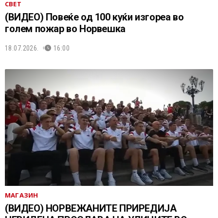
СВЕТ
(ВИДЕО) Повеќе од 100 куќи изгореа во
голем пожар во Норвешка
18.07.2026.
16:00
МАГАЗИН
(ВИДЕО) НОРВЕЖАНИТЕ ПРИРЕДИЈА