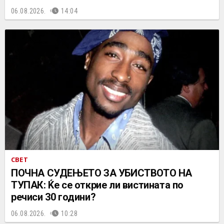
06.08.2026.
14:04
СВЕТ
ПОЧНА СУДЕЊЕТО ЗА УБИСТВОТО НА
ТУПАК: Ќе се открие ли вистината по
речиси 30 години?
06.08.2026.
10:28