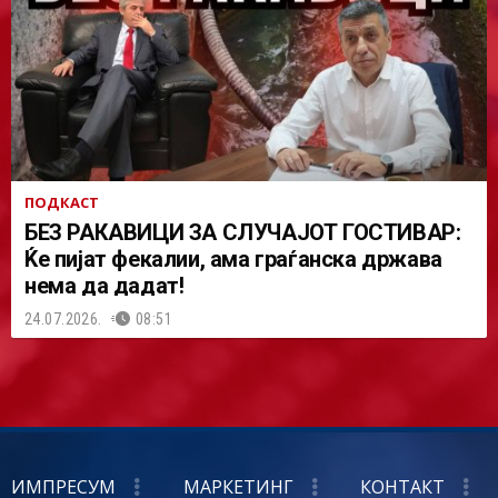
ПОДКАСТ
БЕЗ РАКАВИЦИ ЗА СЛУЧАЈОТ ГОСТИВАР:
Ќе пијат фекалии, ама граѓанска држава
нема да дадат!
24.07.2026.
08:51
ИМПРЕСУМ
МАРКЕТИНГ
КОНТАКТ