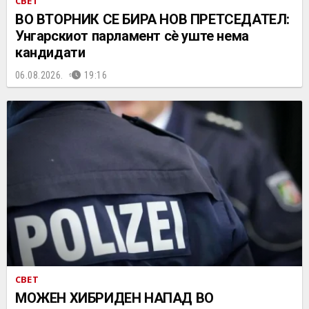
СВЕТ
ВО ВТОРНИК СЕ БИРА НОВ ПРЕТСЕДАТЕЛ:
Унгарскиот парламент сè уште нема
кандидати
06.08.2026.
19:16
СВЕТ
МОЖЕН ХИБРИДЕН НАПАД ВО