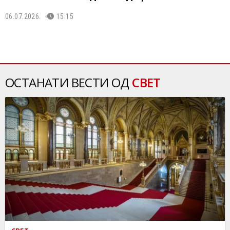
06.07.2026.
15:15
ОСТАНАТИ ВЕСТИ ОД
СВЕТ