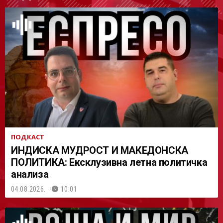
АСТ
ПОДКАСТ
ИНДИСКА МУДРОСТ И МАКЕДОНСКА
ПОЛИТИКА: Ексклузивна летна политичка
анализа
04.08.2026.
10:01