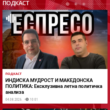
ПОДКАСТ
АСТ
ПОДКАСТ
ИНДИСКА МУДРОСТ И МАКЕДОНСКА
ПОЛИТИКА: Ексклузивна летна политичка
анализа
04.08.2026.
10:01