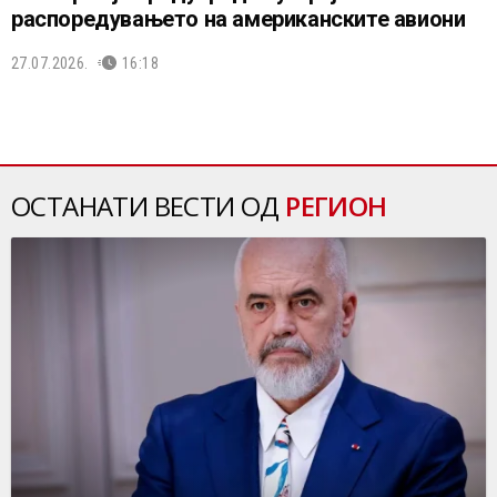
распоредувањето на американските авиони
27.07.2026.
16:18
ОСТАНАТИ ВЕСТИ ОД
РЕГИОН