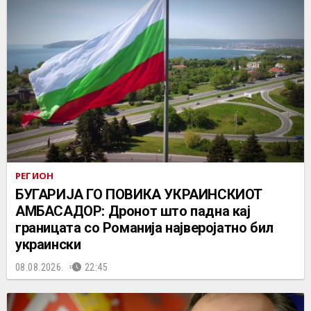
РЕГИОН
БУГАРИЈА ГО ПОВИКА УКРАИНСКИОТ
АМБАСАДОР: Дронот што падна кај
границата со Романија најверојатно бил
украински
08.08.2026.
22:45