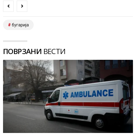
бугарија
ПОВРЗАНИ
ВЕСТИ