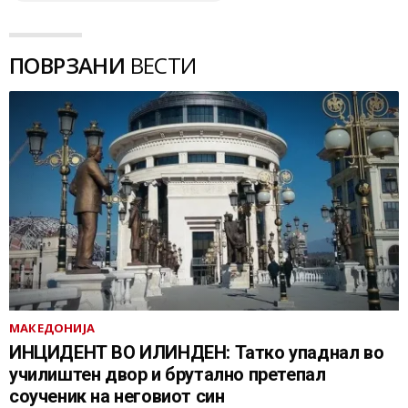
ПОВРЗАНИ
ВЕСТИ
МАКЕДОНИЈА
ИНЦИДЕНТ ВО ИЛИНДЕН: Татко упаднал во
училиштен двор и брутално претепал
соученик на неговиот син