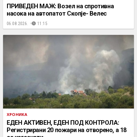
ПРИВЕДЕН МАЖ: Возел на спротивна
насока на автопатот Скопје- Велес
06.08.2026.
11:15
ХРОНИКА
ЕДЕН АКТИВЕН, ЕДЕН ПОД КОНТРОЛА:
Регистрирани 20 пожари на отворено, a 18