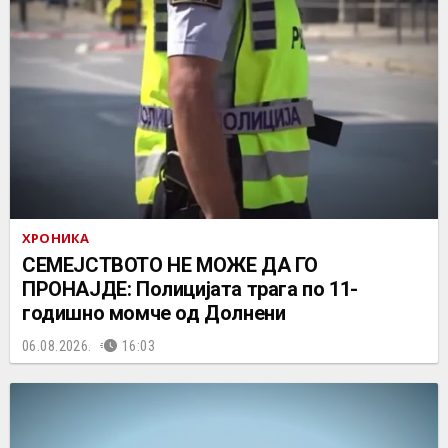
ХРОНИКА
СЕМЕЈСТВОТО НЕ МОЖЕ ДА ГО
ПРОНАЈДЕ: Полицијата трага по 11-
годишно момче од Долнени
06.08.2026.
16:03