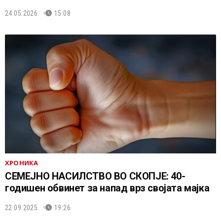
24.05.2026.
15:08
ХРОНИКА
СЕМЕЈНО НАСИЛСТВО ВО СКОПЈЕ: 40-
годишен обвинет за напад врз својата мајка
22.09.2025.
19:26