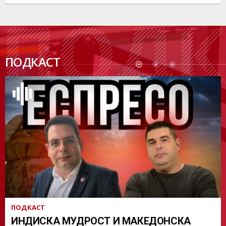
ПОДК
ПОДКАСТ
АСТ
ПОДКАСТ
ИНДИСКА МУДРОСТ И МАКЕДОНСКА