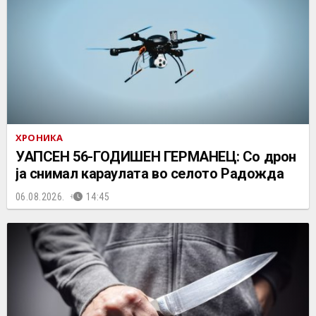
ХРОНИКА
УАПСЕН 56-ГОДИШЕН ГЕРМАНЕЦ: Со дрон
ја снимал караулата во селото Радожда
06.08.2026.
14:45