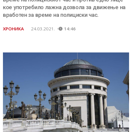
кое употребило лажна дозвола за движење на
вработен за време на полициски час.
ХРОНИКА
24.03.2021.
14:46