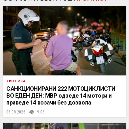
ХРОНИКА
САНКЦИОНИРАНИ 222 МОТОЦИКЛИСТИ
ВО ЕДЕН ДЕН: МВР одзеде 14 мотори и
приведе 14 возачи без дозвола
06.08.2026.
19:06