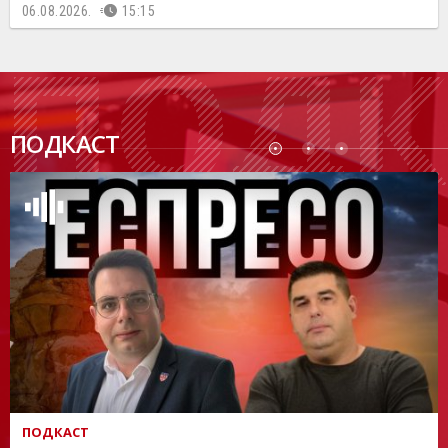
06.08.2026.
15:15
ПОДК
ПОДКАСТ
АСТ
ПОДКАСТ