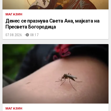
МАГАЗИН
Денес се празнува Света Ана, мајката на
Пресвета Богородица
07.08.2026.
08:17
МАГАЗИН