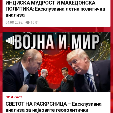
ИНДИСКА МУДРОСТ И МАКЕДОНСКА
ПОЛИТИКА: Ексклузивна летна политичка
анализа
04.08.2026.
10:01
ПОДКАСТ
СВЕТОТ НА РАСКРСНИЦА – Ексклузивна
анализа за најновите геополитички