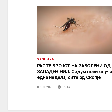
ХРОНИКА
РАСТЕ БРОЈОТ НА ЗАБОЛЕНИ ОД
ЗАПАДЕН НИЛ: Седум нови случа
една недела, сите од Скопје
07.08.2026.
15:44