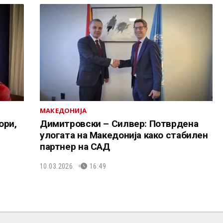
МАКЕДОНИЈА
ори,
Димитровски – Силвер: Потврдена
улогата на Македонија како стабилен
партнер на САД
10.03.2026.
16:49