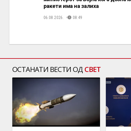
ракети има на залиха
06.08.2026.
08:49
ОСТАНАТИ ВЕСТИ ОД
СВЕТ