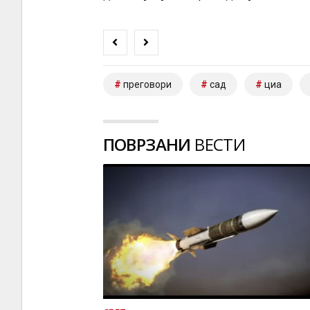
преговори
сад
циа
ПОВРЗАНИ
ВЕСТИ