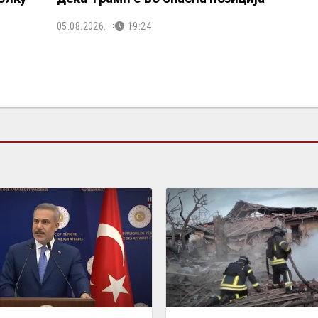
05.08.2026.
19:24