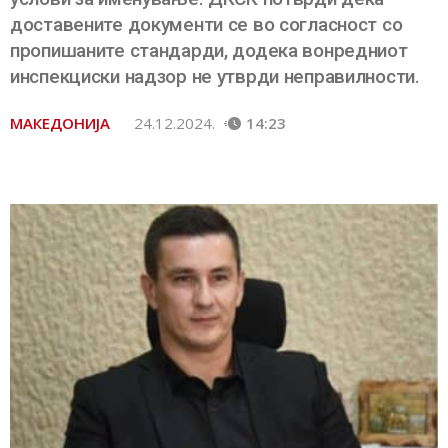
доставените документи се во согласност со
пропишаните стандарди, додека вонредниот
инспекциски надзор не утврди неправилности.
МАКЕДОНИЈА
24.12.2024.
14:23