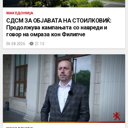
МАКЕДОНИЈА
СДСМ ЗА ОБЈАВАТА НА СТОИЛКОВИЌ:
Продолжува кампањата со навреди и
говор на омраза кон Филипче
06.08.2026.
21:10