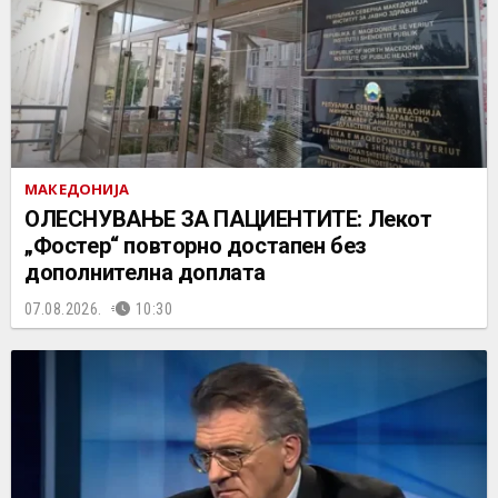
МАКЕДОНИЈА
ОЛЕСНУВАЊЕ ЗА ПАЦИЕНТИТЕ: Лекот
„Фостер“ повторно достапен без
дополнителна доплата
07.08.2026.
10:30