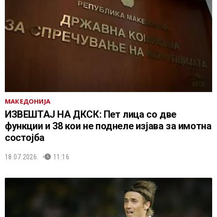
МАКЕДОНИЈА
ИЗВЕШТАЈ НА ДКСК: Пет лица со две
функции и 38 кои не поднеле изјава за имотна
состојба
18.07.2026.
11:16