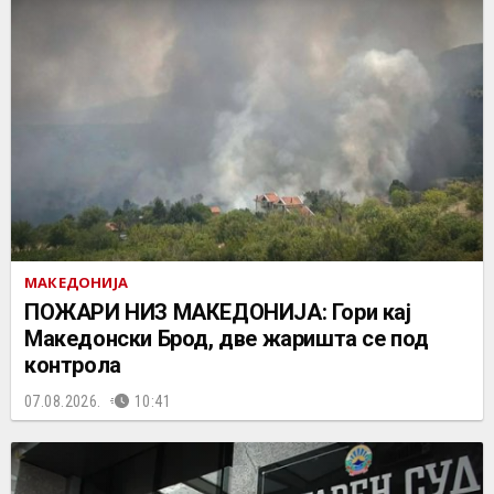
МАКЕДОНИЈА
ПОЖАРИ НИЗ МАКЕДОНИЈА: Гори кај
Македонски Брод, две жаришта се под
контрола
07.08.2026.
10:41