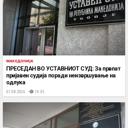
МАКЕДОНИЈА
ПРЕСЕДАН ВО УСТАВНИОТ СУД: За првпат
пријавен судија поради неизвршување на
одлука
07.08.2026.
10:35