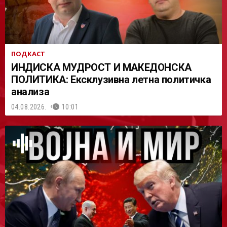
ПОДКАСТ
ИНДИСКА МУДРОСТ И МАКЕДОНСКА
ПОЛИТИКА: Ексклузивна летна политичка
анализа
04.08.2026.
10:01