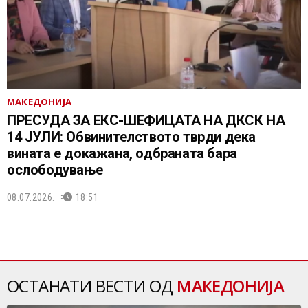
МАКЕДОНИЈА
ПРЕСУДА ЗА ЕКС-ШЕФИЦАТА НА ДКСК НА
14 ЈУЛИ: Обвинителството тврди дека
вината е докажана, одбраната бара
ослободување
08.07.2026.
18:51
ОСТАНАТИ ВЕСТИ ОД
МАКЕДОНИЈА