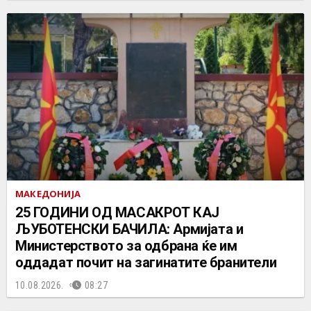
МАКЕДОНИЈА
25 ГОДИНИ ОД МАСАКРОТ КАЈ
ЉУБОТЕНСКИ БАЧИЛА: Армијата и
Министерството за одбрана ќе им
оддадат почит на загинатите бранители
10.08.2026.
08:27