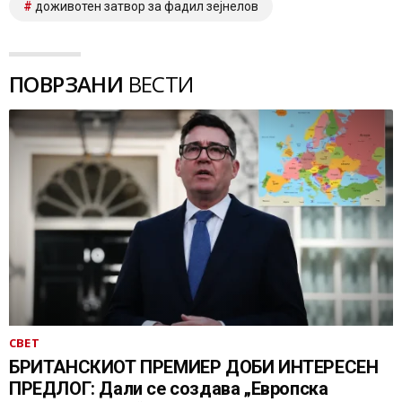
доживотен затвор за фадил зејнелов
ПОВРЗАНИ
ВЕСТИ
СВЕТ
БРИТАНСКИОТ ПРЕМИЕР ДОБИ ИНТЕРЕСЕН
ПРЕДЛОГ: Дали се создава „Европска