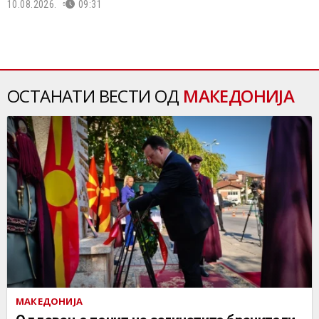
10.08.2026.
09:31
ОСТАНАТИ ВЕСТИ ОД
МАКЕДОНИЈА
МАКЕДОНИЈА