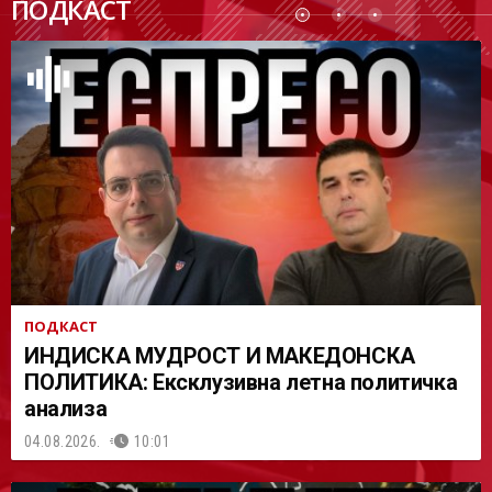
ПОДКАСТ
АСТ
ПОДКАСТ
ИНДИСКА МУДРОСТ И МАКЕДОНСКА
ПОЛИТИКА: Ексклузивна летна политичка
анализа
04.08.2026.
10:01