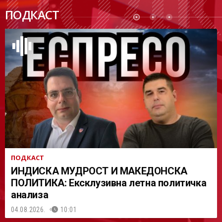
ПОДК
ПОДКАСТ
АСТ
ПОДКАСТ
ИНДИСКА МУДРОСТ И МАКЕДОНСКА
ПОЛИТИКА: Ексклузивна летна политичка
анализа
04.08.2026.
10:01