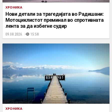
ХРОНИКА
Нови детали за трагедијата во Радишани:
Мотоциклистот преминал во спротивната
лента за да избегне судир
09.08.2026.
15:58
ХРОНИКА