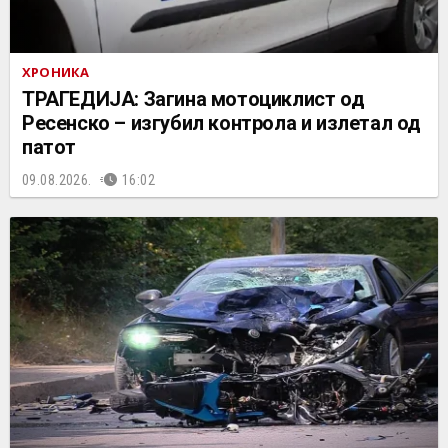
ХРОНИКА
ТРАГЕДИЈА: Загина мотоциклист од
Ресенско – изгубил контрола и излетал од
патот
09.08.2026.
16:02