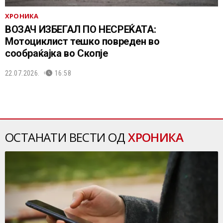
ХРОНИКА
ВОЗАЧ ИЗБЕГАЛ ПО НЕСРЕЌАТА:
Мотоциклист тешко повреден во
сообраќајка во Скопје
22.07.2026.
16:58
ОСТАНАТИ ВЕСТИ ОД
ХРОНИКА