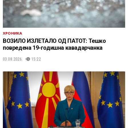
ХРОНИКА
ВОЗИЛО ИЗЛЕТАЛО ОД ПАТОТ: Тешко
повредена 19-годишна кавадарчанка
03.08.2026.
15:22