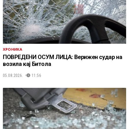
ХРОНИКА
ПОВРЕДЕНИ ОСУМ ЛИЦА: Верижен судар на
возила кај Битола
05.08.2026.
11:56