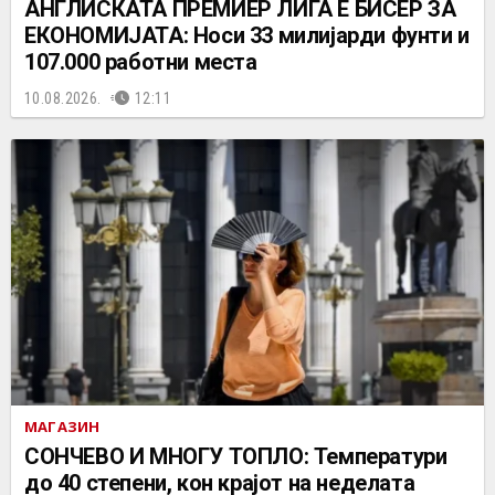
АНГЛИСКАТА ПРЕМИЕР ЛИГА Е БИСЕР ЗА
ЕКОНОМИЈАТА: Носи 33 милијарди фунти и
107.000 работни места
10.08.2026.
12:11
МАГАЗИН
СОНЧЕВО И МНОГУ ТОПЛО: Температури
до 40 степени, кон крајот на неделата