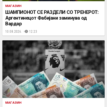
МАГАЗИН
ШАМПИОНОТ СЕ РАЗДЕЛИ СО ТРЕНЕРОТ:
Аргентинецот Фабијани заминува од
Вардар
10.08.2026.
12:23
МАГАЗИН