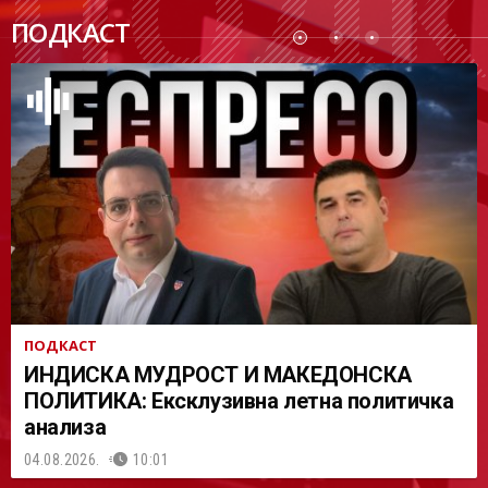
ПОДК
ПОДКАСТ
АСТ
ПОДКАСТ
ИНДИСКА МУДРОСТ И МАКЕДОНСКА
ПОЛИТИКА: Ексклузивна летна политичка
анализа
04.08.2026.
10:01