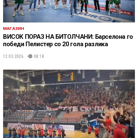
МАГАЗИН
ВИСОК ПОРАЗ НА БИТОЛЧАНИ: Барселона го
победи Пелистер со 20 гола разлика
12.03.2026.
08:18