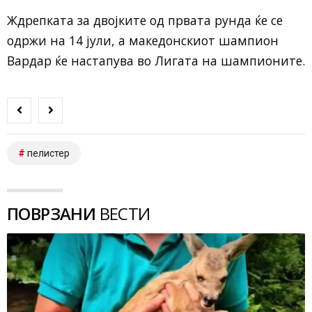
Ждрепката за двојките од првата рунда ќе се
одржи на 14 јули, а македонскиот шампион
Вардар ќе настапува во Лигата на шампионите.
пелистер
ПОВРЗАНИ
ВЕСТИ