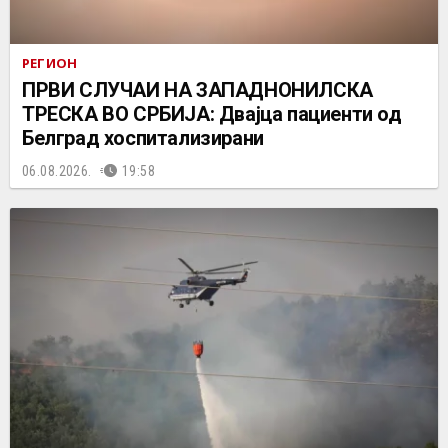
РЕГИОН
ПРВИ СЛУЧАИ НА ЗАПАДНОНИЛСКА
ТРЕСКА ВО СРБИЈА: Двајца пациенти од
Белград хоспитализирани
06.08.2026.
19:58