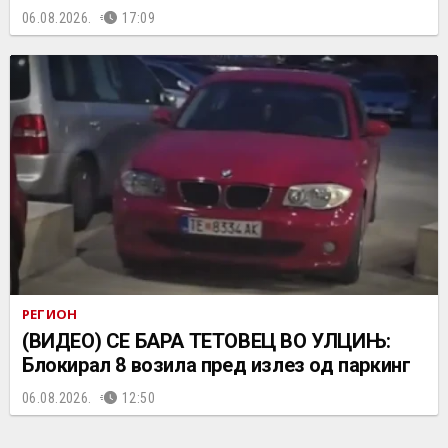
06.08.2026.
17:09
РЕГИОН
(ВИДЕО) СЕ БАРА ТЕТОВЕЦ ВО УЛЦИЊ:
Блокирал 8 возила пред излез од паркинг
06.08.2026.
12:50