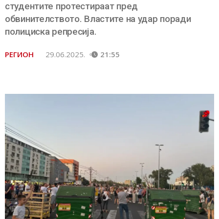
студентите протестираат пред
обвинителството. Властите на удар поради
полициска репресија.
РЕГИОН
29.06.2025.
21:55