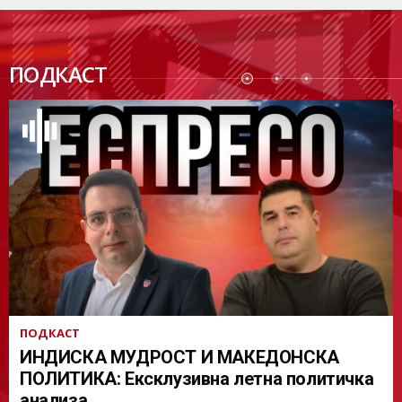
ПОДК
ПОДКАСТ
АСТ
ПОДКАСТ
ИНДИСКА МУДРОСТ И МАКЕДОНСКА
ПОЛИТИКА: Ексклузивна летна политичка
анализа