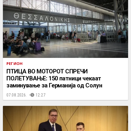
РЕГИОН
ПТИЦА ВО МОТОРОТ СПРЕЧИ
ПОЛЕТУВАЊЕ: 150 патници чекаат
заминување за Германија од Солун
07.08.2026.
12:27