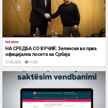
РЕГИОН
НА СРЕДБА СО ВУЧИЌ: Зеленски во прва
официјална посета на Србија
07.08.2026.
11:06