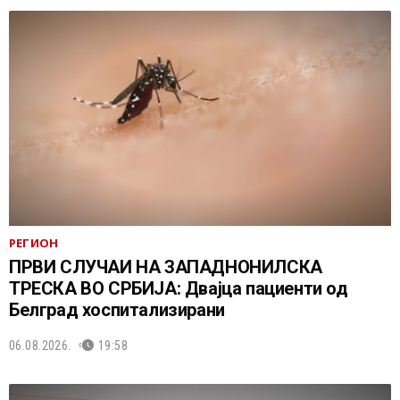
РЕГИОН
ПРВИ СЛУЧАИ НА ЗАПАДНОНИЛСКА
ТРЕСКА ВО СРБИЈА: Двајца пациенти од
Белград хоспитализирани
06.08.2026.
19:58