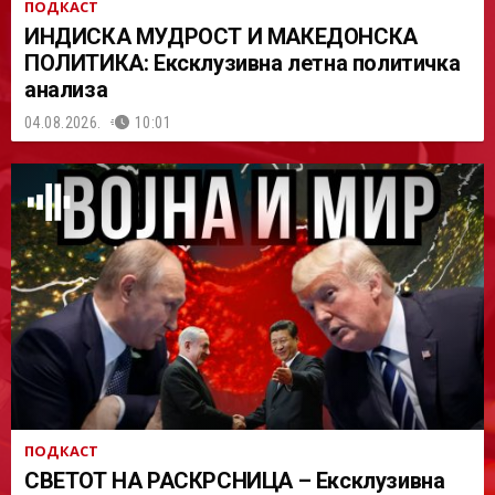
ПОДКАСТ
ИНДИСКА МУДРОСТ И МАКЕДОНСКА
ПОЛИТИКА: Ексклузивна летна политичка
анализа
04.08.2026.
10:01
ПОДКАСТ
СВЕТОТ НА РАСКРСНИЦА – Ексклузивна