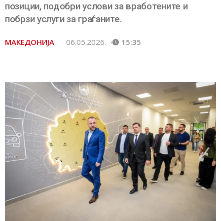
позиции, подобри услови за вработените и
побрзи услуги за граѓаните.
МАКЕДОНИЈА
06.05.2026.
15:35