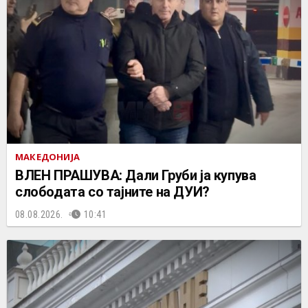
МАКЕДОНИЈА
ВЛЕН ПРАШУВА: Дали Груби ја купува
слободата со тајните на ДУИ?
08.08.2026.
10:41