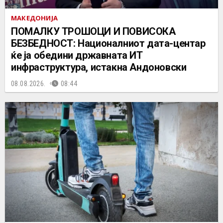
МАКЕДОНИЈА
ПОМАЛКУ ТРОШОЦИ И ПОВИСОКА
БЕЗБЕДНОСТ: Националниот дата-центар
ќе ја обедини државната ИТ
инфраструктура, истакна Андоновски
08.08.2026.
08:44