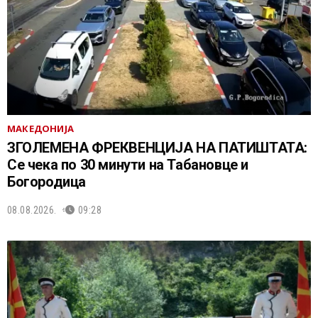
МАКЕДОНИЈА
ЗГОЛЕМЕНА ФРЕКВЕНЦИЈА НА ПАТИШТАТА:
Се чека по 30 минути на Табановце и
Богородица
08.08.2026.
09:28