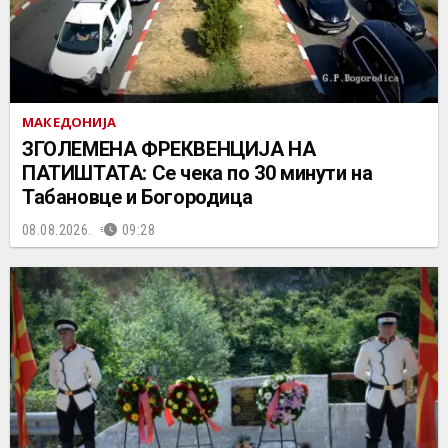
МАКЕДОНИЈА
ЗГОЛЕМЕНА ФРЕКВЕНЦИЈА НА
ПАТИШТАТА: Се чека по 30 минути на
Табановце и Богородица
08.08.2026.
09:28