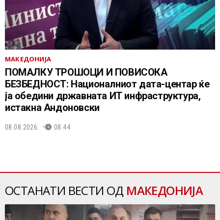
МАКЕДОНИЈА
ПОМАЛКУ ТРОШОЦИ И ПОВИСОКА
БЕЗБЕДНОСТ: Националниот дата-центар ќе
ја обедини државната ИТ инфраструктура,
истакна Андоновски
08.08.2026.
08:44
ОСТАНАТИ ВЕСТИ ОД
МАКЕДОНИЈА