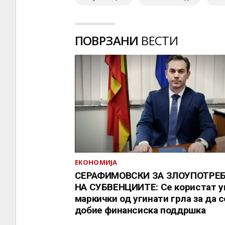
ПОВРЗАНИ
ВЕСТИ
ЕКОНОМИЈА
СЕРАФИМОВСКИ ЗА ЗЛОУПОТРЕ
НА СУБВЕНЦИИТЕ: Се користат 
маркички од угинати грла за да с
добие финансиска поддршка