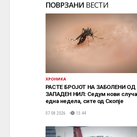
ПОВРЗАНИ
ВЕСТИ
ХРОНИКА
РАСТЕ БРОЈОТ НА ЗАБОЛЕНИ ОД
ЗАПАДЕН НИЛ: Седум нови случа
една недела, сите од Скопје
07.08.2026.
15:44