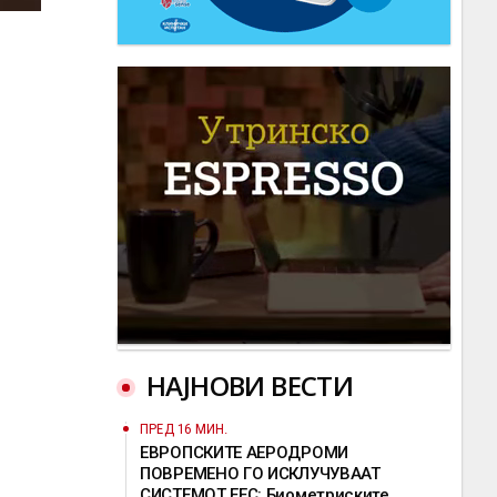
НАЈНОВИ ВЕСТИ
ПРЕД 16 МИН.
ЕВРОПСКИТЕ АЕРОДРОМИ
ПОВРЕМЕНО ГО ИСКЛУЧУВААТ
СИСТЕМОТ ЕЕС: Биометриските