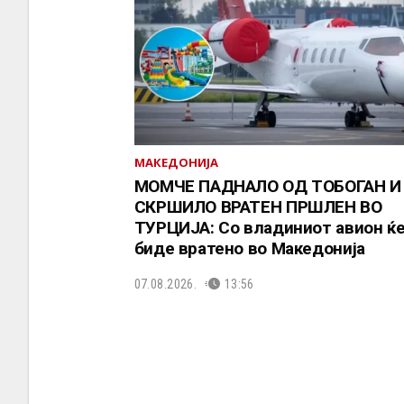
МАКЕДОНИЈА
МОМЧЕ ПАДНАЛО ОД ТОБОГАН И
СКРШИЛО ВРАТЕН ПРШЛЕН ВО
ТУРЦИЈА: Со владиниот авион ќ
биде вратено во Македонија
07.08.2026.
13:56