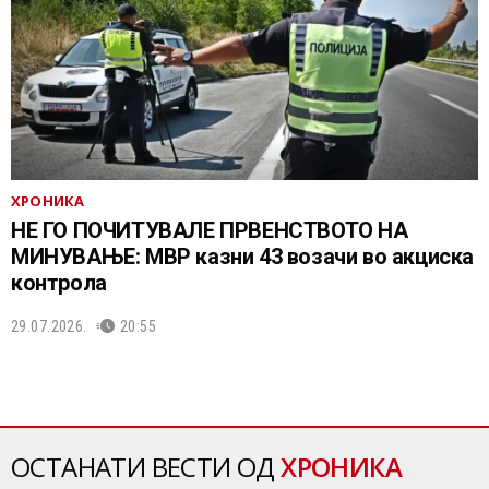
ХРОНИКА
НЕ ГО ПОЧИТУВАЛЕ ПРВЕНСТВОТО НА
МИНУВАЊЕ: МВР казни 43 возачи во акциска
контрола
29.07.2026.
20:55
ОСТАНАТИ ВЕСТИ ОД
ХРОНИКА