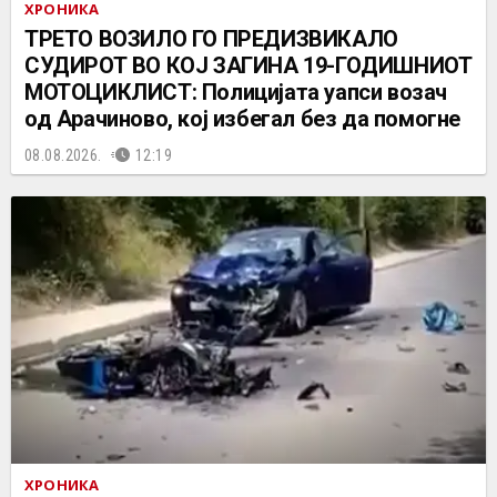
ХРОНИКА
ТРЕТО ВОЗИЛО ГО ПРЕДИЗВИКАЛО
СУДИРОТ ВО КОЈ ЗАГИНА 19-ГОДИШНИОТ
МОТОЦИКЛИСТ: Полицијата уапси возач
од Арачиново, кој избегал без да помогне
08.08.2026.
12:19
ХРОНИКА