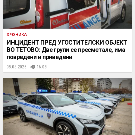
ХРОНИКА
ИНЦИДЕНТ ПРЕД УГОСТИТЕЛСКИ ОБЈЕКТ
ВО ТЕТОВО: Две групи се пресметале, има
повредени и приведени
08.08.2026.
16:08