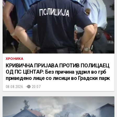
ХРОНИКА
КРИВИЧНА ПРИЈАВА ПРОТИВ ПОЛИЦАЕЦ
ОД ПС ЦЕНТАР: Без причина удрил во грб
приведено лице со лисици во Градски парк
08.08.2026.
20:07