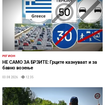
РЕГИОН
НЕ САМО ЗА БРЗИТЕ: Грците казнуваат и за
бавно возење
03.08.2026.
12:35