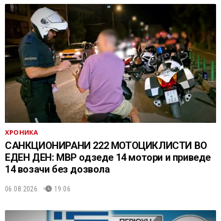
ХРОНИКА
САНКЦИОНИРАНИ 222 МОТОЦИКЛИСТИ ВО
ЕДЕН ДЕН: МВР одзеде 14 мотори и приведе
14 возачи без дозвола
06.08.2026.
19:06