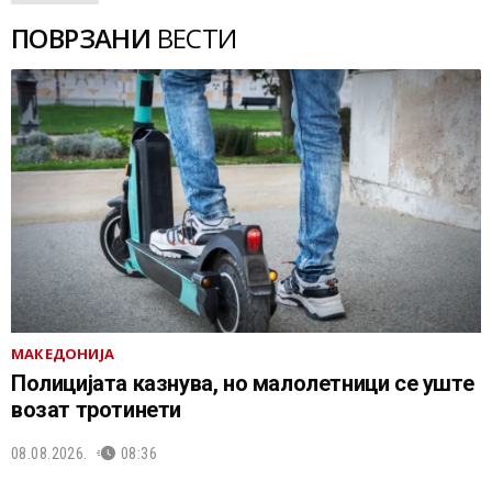
ПОВРЗАНИ
ВЕСТИ
МАКЕДОНИЈА
Полицијата казнува, но малолетници се уште
возат тротинети
08.08.2026.
08:36