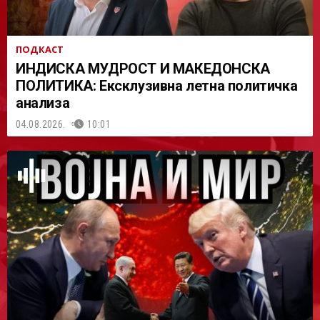
ПОДКАСТ
ИНДИСКА МУДРОСТ И МАКЕДОНСКА
ПОЛИТИКА: Ексклузивна летна политичка
анализа
04.08.2026.
10:01