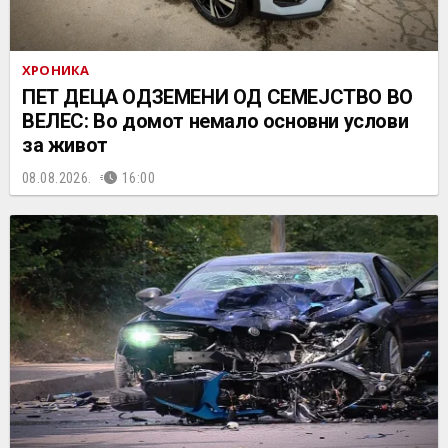
ХРОНИКА
ПЕТ ДЕЦА ОДЗЕМЕНИ ОД СЕМЕЈСТВО ВО
ВЕЛЕС: Во домот немало основни услови
за живот
08.08.2026.
16:00