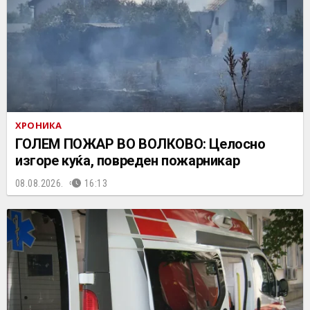
ХРОНИКА
ГОЛЕМ ПОЖАР ВО ВОЛКОВО: Целосно
изгоре куќа, повреден пожарникар
08.08.2026.
16:13