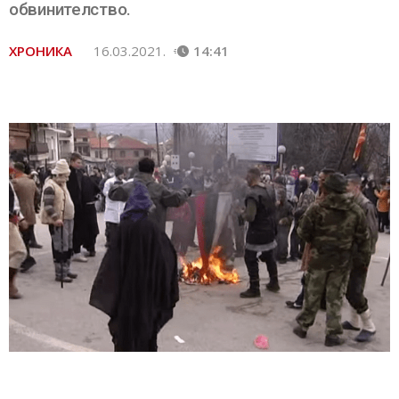
обвинителство.
ХРОНИКА
16.03.2021.
14:41