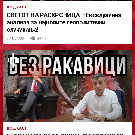
ПОДКАСТ
СВЕТОТ НА РАСКРСНИЦА – Ексклузивна
анализа за најновите геополитички
случувања!
27.07.2026.
09:19
ПОДКАСТ