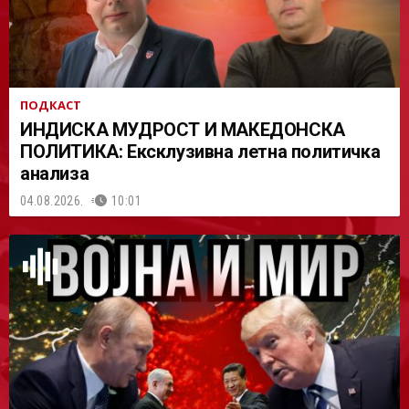
ПОДКАСТ
ИНДИСКА МУДРОСТ И МАКЕДОНСКА
ПОЛИТИКА: Ексклузивна летна политичка
анализа
04.08.2026.
10:01