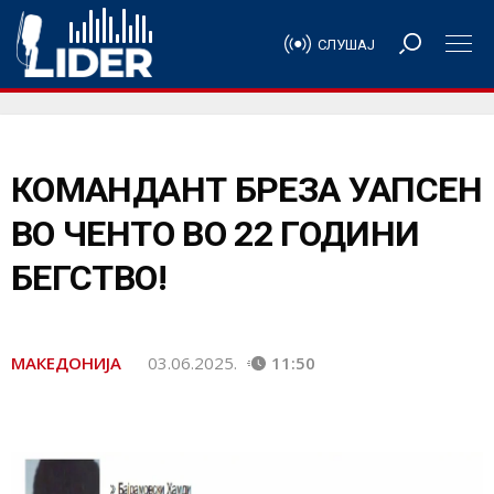
СЛУШАЈ
КОМАНДАНТ БРЕЗА УАПСЕН
ВО ЧЕНТО ВО 22 ГОДИНИ
БЕГСТВО!
МАКЕДОНИЈА
03.06.2025.
11:50