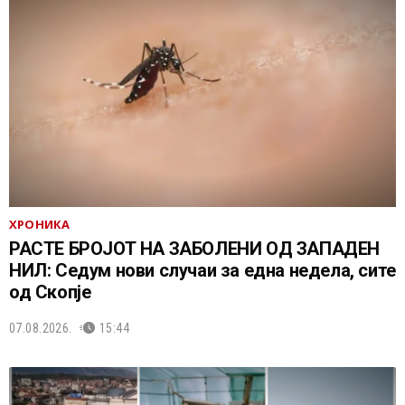
ХРОНИКА
РАСТЕ БРОЈОТ НА ЗАБОЛЕНИ ОД ЗАПАДЕН
НИЛ: Седум нови случаи за една недела, сите
од Скопје
07.08.2026.
15:44