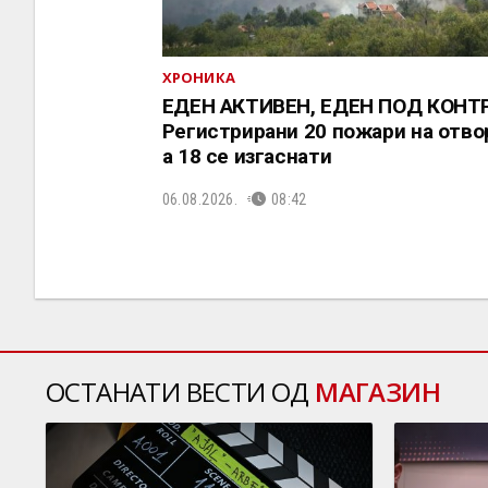
ХРОНИКА
ЕДЕН АКТИВЕН, ЕДЕН ПОД КОНТ
Регистрирани 20 пожари на отво
a 18 се изгаснати
06.08.2026.
08:42
ОСТАНАТИ ВЕСТИ ОД
МАГАЗИН