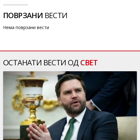
ПОВРЗАНИ
ВЕСТИ
Нема поврзани вести
ОСТАНАТИ ВЕСТИ ОД
СВЕТ