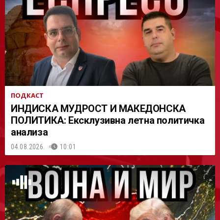
АСТ
ПОДКАСТ
ИНДИСКА МУДРОСТ И МАКЕДОНСКА
ПОЛИТИКА: Ексклузивна летна политичка
анализа
04.08.2026.
10:01