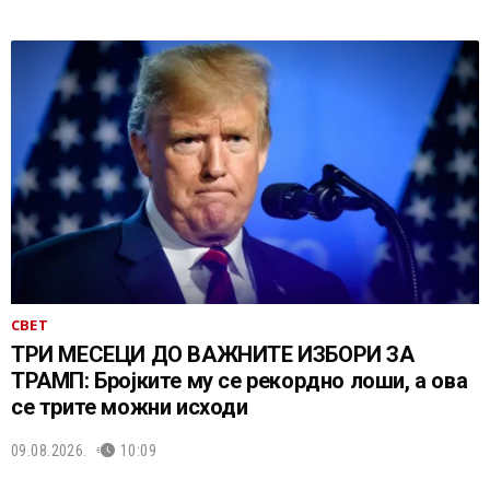
СВЕТ
ТРИ МЕСЕЦИ ДО ВАЖНИТЕ ИЗБОРИ ЗА
ТРАМП: Бројките му се рекордно лоши, а ова
се трите можни исходи
09.08.2026.
10:09