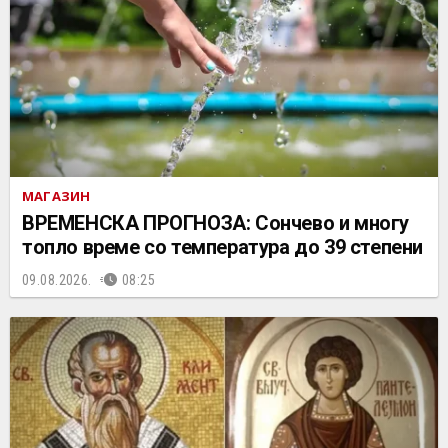
МАГАЗИН
ВРЕМЕНСКА ПРОГНОЗА: Сончево и многу
топло време со температура до 39 степени
09.08.2026.
08:25