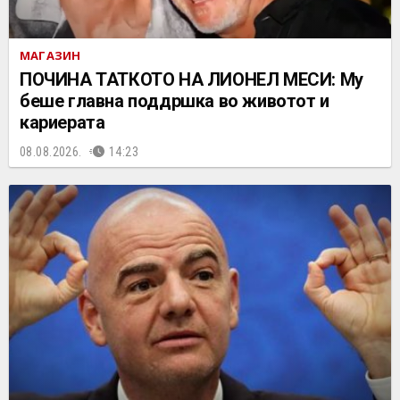
МАГАЗИН
ПОЧИНА ТАТКОТО НА ЛИОНЕЛ МЕСИ: Му
беше главна поддршка во животот и
кариерата
08.08.2026.
14:23