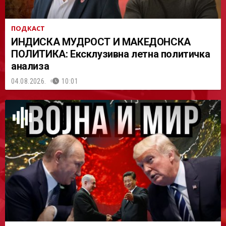
ПОДКАСТ
ИНДИСКА МУДРОСТ И МАКЕДОНСКА
ПОЛИТИКА: Ексклузивна летна политичка
анализа
04.08.2026.
10:01