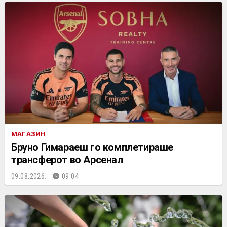
МАГАЗИН
Бруно Гимараеш го комплетираше
трансферот во Арсенал
09.08.2026.
09:04