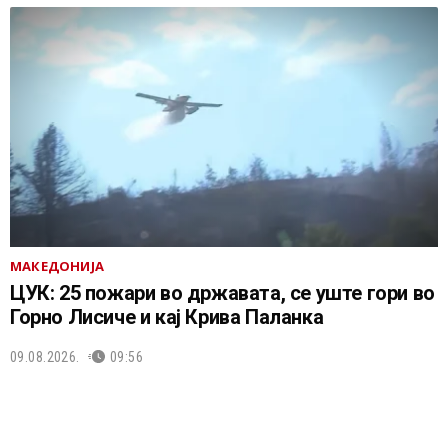
МАКЕДОНИЈА
ЦУК: 25 пожари во државата, се уште гори во
Горно Лисиче и кај Крива Паланка
09.08.2026.
09:56