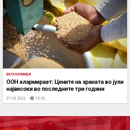
ЕКОНОМИЈА
ООН алармираат: Цените на храната во јули
највисоки во последните три години
07.08.2026.
14:45