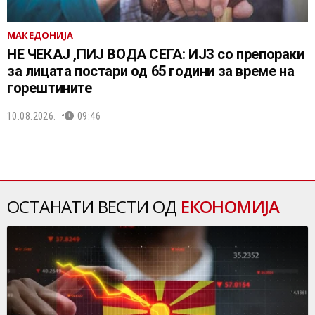
МАКЕДОНИЈА
НЕ ЧEКАЈ ,ПИЈ ВОДА СЕГА: ИЈЗ со препораки
за лицата постари од 65 години за време на
горештините
10.08.2026.
09:46
ОСТАНАТИ ВЕСТИ ОД
ЕКОНОМИЈА