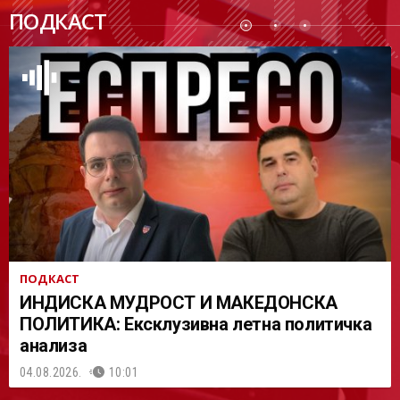
ПОДК
ПОДКАСТ
АСТ
ПОДКАСТ
ИНДИСКА МУДРОСТ И МАКЕДОНСКА
ПОЛИТИКА: Ексклузивна летна политичка
анализа
04.08.2026.
10:01