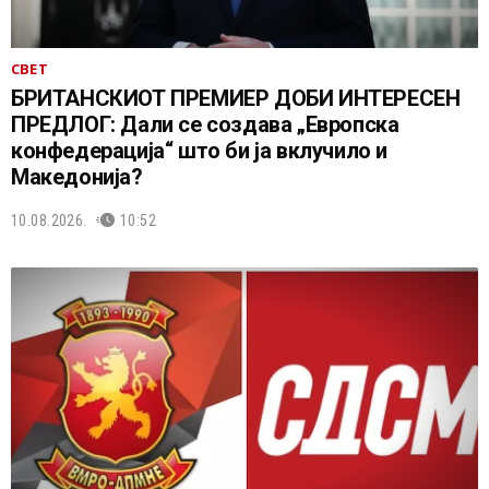
СВЕТ
БРИТАНСКИОТ ПРЕМИЕР ДОБИ ИНТЕРЕСЕН
ПРЕДЛОГ: Дали се создава „Европска
конфедерација“ што би ја вклучило и
Македонија?
10.08.2026.
10:52