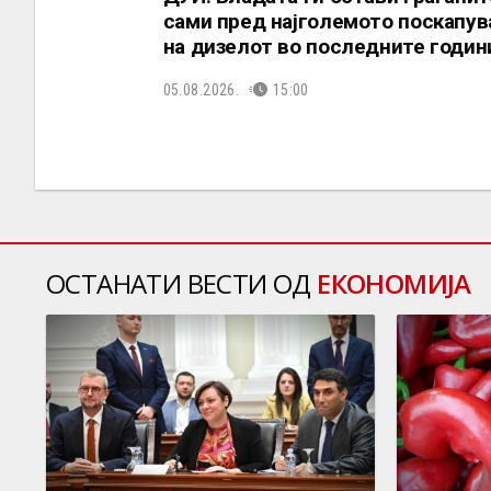
сами пред најголемото поскапу
на дизелот во последните годин
05.08.2026.
15:00
ОСТАНАТИ ВЕСТИ ОД
ЕКОНОМИЈА