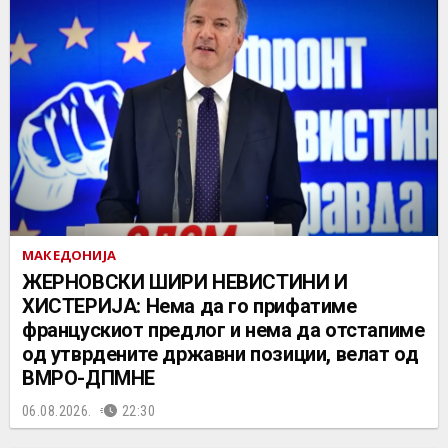
МАКЕДОНИЈА
ЖЕРНОВСКИ ШИРИ НЕВИСТИНИ И
ХИСТЕРИЈА: Нема да го прифатиме
францускиот предлог и нема да отстапиме
од утврдените државни позиции, велат од
ВМРО-ДПМНЕ
06.08.2026.
22:30