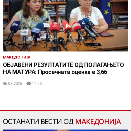
МАКЕДОНИЈА
ОБЈАВЕНИ РЕЗУЛТАТИТЕ ОД ПОЛАГАЊЕТО
НА МАТУРА: Просечната оценка е 3,66
06.08.2026.
11:25
ОСТАНАТИ ВЕСТИ ОД
МАКЕДОНИЈА