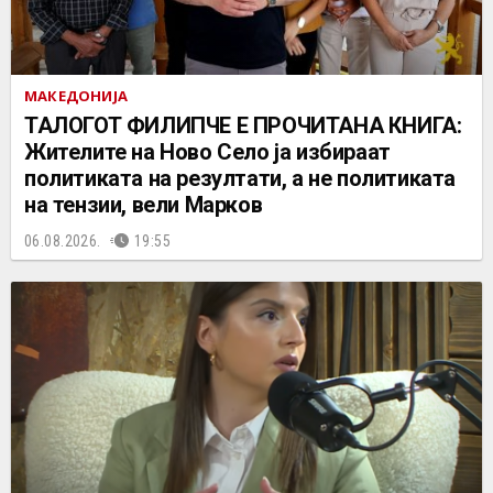
МАКЕДОНИЈА
ТАЛОГОТ ФИЛИПЧЕ Е ПРОЧИТАНА КНИГА:
Жителите на Ново Село ја избираат
политиката на резултати, а не политиката
на тензии, вели Марков
06.08.2026.
19:55