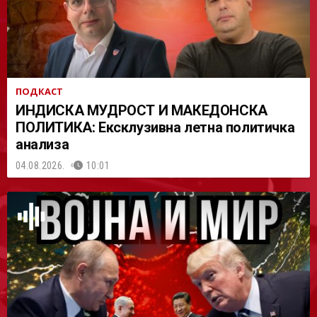
ПОДКАСТ
ИНДИСКА МУДРОСТ И МАКЕДОНСКА
ПОЛИТИКА: Ексклузивна летна политичка
анализа
04.08.2026.
10:01